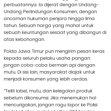
perbuatannya. Ia dijerat dengan Undang-
Undang Perlindungan Konsumen, dengan
ancaman hukuman penjara hingga lima
tahun. Sebuah harga yang mahal untuk
sebuah keuntungan sesaat yang dibangun di
atas kebohongan.
Polda Jawa Timur pun mengirim pesan keras
kepada seluruh pelaku usaha pangan:
jangan coba-coba bermain api dengan
mutu. Di sisi lain, masyarakat diajak untuk
menjadi konsumen yang lebih cerdas.
“Teliti label, mutu, dan kelegalan produk
sebelum dikonsumsi. Jika menemukan hal
mencurigakan, jangan ragu lapor ke Polisi