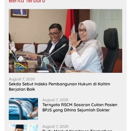
Berita Terbaru
August 7, 2026
Sekda Sebut Indeks Pembangunan Hukum di Kaltim
Berjalan Baik
August 7, 2026
Ternyata RSCM Sasaran Cuitan Pasien
BPJS yang Dihina Sejumlah Dokter
August 7, 2026