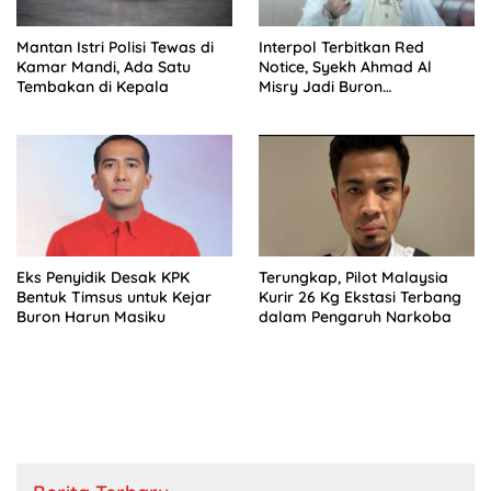
Mantan Istri Polisi Tewas di
Interpol Terbitkan Red
Kamar Mandi, Ada Satu
Notice, Syekh Ahmad Al
Tembakan di Kepala
Misry Jadi Buron
Internasional
Eks Penyidik Desak KPK
Terungkap, Pilot Malaysia
Bentuk Timsus untuk Kejar
Kurir 26 Kg Ekstasi Terbang
Buron Harun Masiku
dalam Pengaruh Narkoba