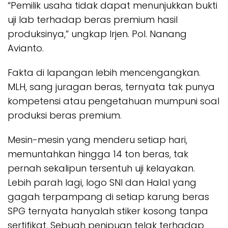
“Pemilik usaha tidak dapat menunjukkan bukti
uji lab terhadap beras premium hasil
produksinya,” ungkap Irjen. Pol. Nanang
Avianto.
Fakta di lapangan lebih mencengangkan.
MLH, sang juragan beras, ternyata tak punya
kompetensi atau pengetahuan mumpuni soal
produksi beras premium.
Mesin-mesin yang menderu setiap hari,
memuntahkan hingga 14 ton beras, tak
pernah sekalipun tersentuh uji kelayakan.
Lebih parah lagi, logo SNI dan Halal yang
gagah terpampang di setiap karung beras
SPG ternyata hanyalah stiker kosong tanpa
sertifikat. Sebuah penipuan telak terhadap