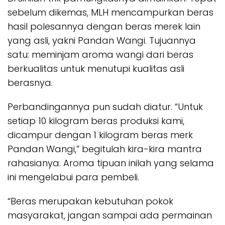
sebelum dikemas, MLH mencampurkan beras
hasil polesannya dengan beras merek lain
yang asli, yakni Pandan Wangi. Tujuannya
satu: meminjam aroma wangi dari beras
berkualitas untuk menutupi kualitas asli
berasnya.
Perbandingannya pun sudah diatur. “Untuk
setiap 10 kilogram beras produksi kami,
dicampur dengan 1 kilogram beras merk
Pandan Wangi,” begitulah kira-kira mantra
rahasianya. Aroma tipuan inilah yang selama
ini mengelabui para pembeli.
“Beras merupakan kebutuhan pokok
masyarakat, jangan sampai ada permainan