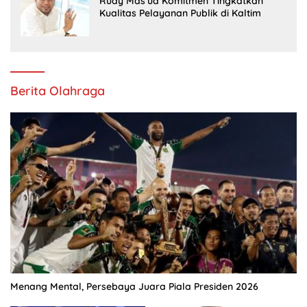
Rudy Mas’ud Komitmen Tingkatkan
Kualitas Pelayanan Publik di Kaltim
Berita Olahraga
Menang Mental, Persebaya Juara Piala Presiden 2026