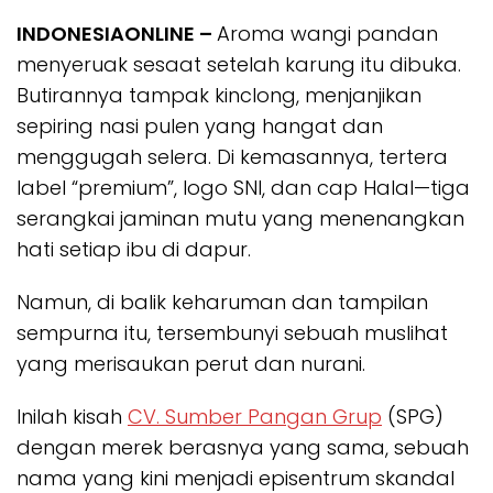
INDONESIAONLINE –
Aroma wangi pandan
menyeruak sesaat setelah karung itu dibuka.
Butirannya tampak kinclong, menjanjikan
sepiring nasi pulen yang hangat dan
menggugah selera. Di kemasannya, tertera
label “premium”, logo SNI, dan cap Halal—tiga
serangkai jaminan mutu yang menenangkan
hati setiap ibu di dapur.
Namun, di balik keharuman dan tampilan
sempurna itu, tersembunyi sebuah muslihat
yang merisaukan perut dan nurani.
Inilah kisah
CV. Sumber Pangan Grup
(SPG)
dengan merek berasnya yang sama, sebuah
nama yang kini menjadi episentrum skandal