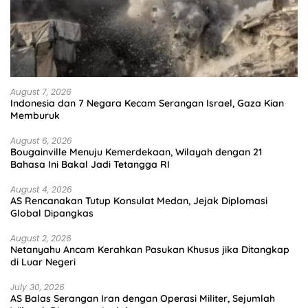
August 7, 2026
Indonesia dan 7 Negara Kecam Serangan Israel, Gaza Kian
Memburuk
August 6, 2026
Bougainville Menuju Kemerdekaan, Wilayah dengan 21
Bahasa Ini Bakal Jadi Tetangga RI
August 4, 2026
AS Rencanakan Tutup Konsulat Medan, Jejak Diplomasi
Global Dipangkas
August 2, 2026
Netanyahu Ancam Kerahkan Pasukan Khusus jika Ditangkap
di Luar Negeri
July 30, 2026
AS Balas Serangan Iran dengan Operasi Militer, Sejumlah