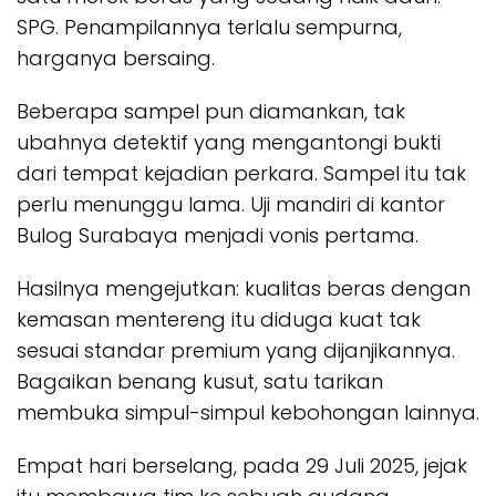
SPG. Penampilannya terlalu sempurna,
harganya bersaing.
Beberapa sampel pun diamankan, tak
ubahnya detektif yang mengantongi bukti
dari tempat kejadian perkara. Sampel itu tak
perlu menunggu lama. Uji mandiri di kantor
Bulog Surabaya menjadi vonis pertama.
Hasilnya mengejutkan: kualitas beras dengan
kemasan mentereng itu diduga kuat tak
sesuai standar premium yang dijanjikannya.
Bagaikan benang kusut, satu tarikan
membuka simpul-simpul kebohongan lainnya.
Empat hari berselang, pada 29 Juli 2025, jejak