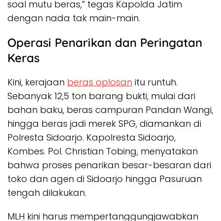
soal mutu beras,” tegas Kapolda Jatim
dengan nada tak main-main.
Operasi Penarikan dan Peringatan
Keras
Kini, kerajaan
beras oplosan
itu runtuh.
Sebanyak 12,5 ton barang bukti, mulai dari
bahan baku, beras campuran Pandan Wangi,
hingga beras jadi merek SPG, diamankan di
Polresta Sidoarjo. Kapolresta Sidoarjo,
Kombes. Pol. Christian Tobing, menyatakan
bahwa proses penarikan besar-besaran dari
toko dan agen di Sidoarjo hingga Pasuruan
tengah dilakukan.
MLH kini harus mempertanggungjawabkan