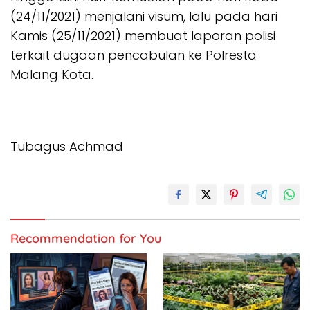
(24/11/2021) menjalani visum, lalu pada hari
Kamis (25/11/2021) membuat laporan polisi
terkait dugaan pencabulan ke Polresta
Malang Kota.
Tubagus Achmad
Recommendation for You