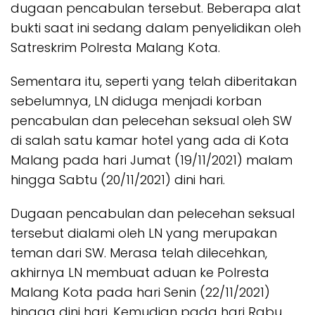
dugaan pencabulan tersebut. Beberapa alat
bukti saat ini sedang dalam penyelidikan oleh
Satreskrim Polresta Malang Kota.
Sementara itu, seperti yang telah diberitakan
sebelumnya, LN diduga menjadi korban
pencabulan dan pelecehan seksual oleh SW
di salah satu kamar hotel yang ada di Kota
Malang pada hari Jumat (19/11/2021) malam
hingga Sabtu (20/11/2021) dini hari.
Dugaan pencabulan dan pelecehan seksual
tersebut dialami oleh LN yang merupakan
teman dari SW. Merasa telah dilecehkan,
akhirnya LN membuat aduan ke Polresta
Malang Kota pada hari Senin (22/11/2021)
hingga dini hari. Kemudian pada hari Rabu