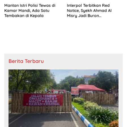
Mantan Istri Polisi Tewas di
Interpol Terbitkan Red
Kamar Mandi, Ada Satu
Notice, Syekh Ahmad Al
Tembakan di Kepala
Misry Jadi Buron
Internasional
Berita Terbaru