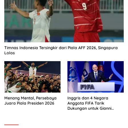
Timnas Indonesia Tersingkir dari Piala AFF 2026, Singapura
Lolos
Menang Mental, Persebaya
Inggris dan 4 Negara
Juara Piala Presiden 2026
Anggota FIFA Tarik
Dukungan untuk Gianni
Infantino