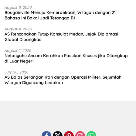
August 6, 2026
Bougainville Menuju Kemerdekaan, Wilayah dengan 21
Bahasa Ini Bakal Jadi Tetangga RI
August 4, 2026
AS Rencanakan Tutup Konsulat Medan, Jejak Diplomasi
Global Dipangkas
August 2, 2026
Netanyahu Ancam Kerahkan Pasukan Khusus jika Ditangkap
di Luar Negeri
July 30, 2026
AS Balas Serangan Iran dengan Operasi Militer, Sejumlah
Wilayah Diguncang Ledakan