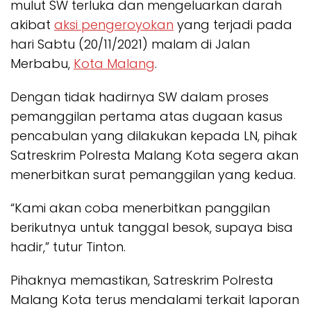
mulut SW terluka dan mengeluarkan darah
akibat
aksi pengeroyokan
yang terjadi pada
hari Sabtu (20/11/2021) malam di Jalan
Merbabu,
Kota Malang
.
Dengan tidak hadirnya SW dalam proses
pemanggilan pertama atas dugaan kasus
pencabulan yang dilakukan kepada LN, pihak
Satreskrim Polresta Malang Kota segera akan
menerbitkan surat pemanggilan yang kedua.
“Kami akan coba menerbitkan panggilan
berikutnya untuk tanggal besok, supaya bisa
hadir,” tutur Tinton.
Pihaknya memastikan, Satreskrim Polresta
Malang Kota terus mendalami terkait laporan