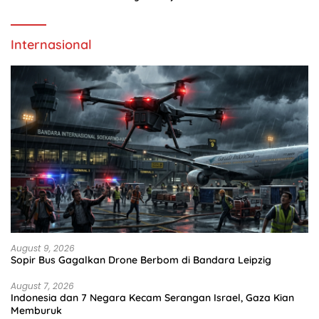
Internasional
August 9, 2026
Sopir Bus Gagalkan Drone Berbom di Bandara Leipzig
August 7, 2026
Indonesia dan 7 Negara Kecam Serangan Israel, Gaza Kian
Memburuk