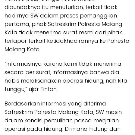
dipundaknya itu menuturkan, terkait tidak
hadirnya SW dalam proses pemanggilan
pertama, pihak Satreskrim Polresta Malang
Kota tidak menerima surat resmi dari pihak
terlapor terkait ketidakhadirannya ke Polresta
Malang Kota.
“Informasinya karena kami tidak menerima
secara per surat, informasinya bahwa dia
habis melaksanakan operasi hidung, nah kita
tunggu,” ujar Tinton.
Berdasarkan informasi yang diterima
Satreskrim Polresta Malang Kota, SW masih
dalam kondisi pemulihan pasca menjalani
operasi pada hidung. Di mana hidung dan