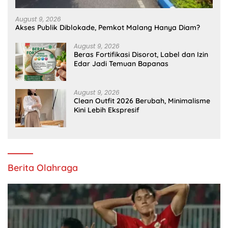
August 9, 2026
Akses Publik Diblokade, Pemkot Malang Hanya Diam?
August 9, 2026
Beras Fortifikasi Disorot, Label dan Izin
Edar Jadi Temuan Bapanas
August 9, 2026
Clean Outfit 2026 Berubah, Minimalisme
Kini Lebih Ekspresif
Berita Olahraga