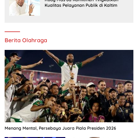
Kualitas Pelayanan Publik di Kaltim
Berita Olahraga
Menang Mental, Persebaya Juara Piala Presiden 2026