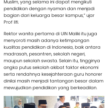
Muslim, yang selama ini dapat mengikuti
pendidikan dengan nyaman dan menjadi
bagian dari keluarga besar kampus,” ujar
Prof Ilfi.
Rektor wanita pertama di UIN Maliki itu juga
menyoroti masih adanya ketimpangan
kualitas pendidikan di Indonesia, baik antara
madrasah, pesantren, sekolah negeri,
maupun sekolah swasta. Selain itu, tingginya
angka putus sekolah akibat faktor ekonomi
serta rendahnya kesejahteraan guru honorer
dinilai masih menjadi tantangan besar dalam
mewujudkan pendidikan yang berkeadilan.