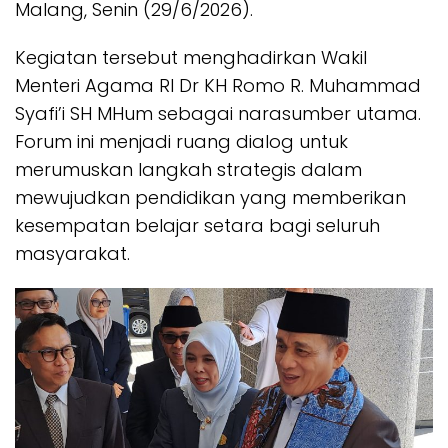
Malang, Senin (29/6/2026).
Kegiatan tersebut menghadirkan Wakil
Menteri Agama RI Dr KH Romo R. Muhammad
Syafi’i SH MHum sebagai narasumber utama.
Forum ini menjadi ruang dialog untuk
merumuskan langkah strategis dalam
mewujudkan pendidikan yang memberikan
kesempatan belajar setara bagi seluruh
masyarakat.