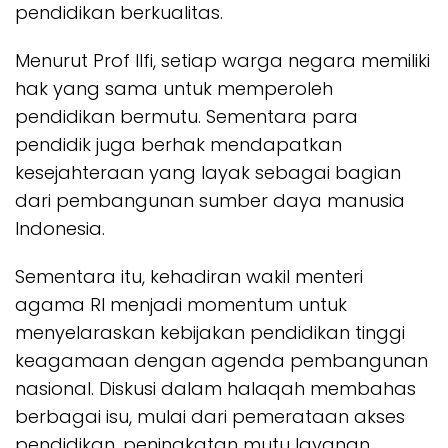
pendidikan berkualitas.
Menurut Prof Ilfi, setiap warga negara memiliki
hak yang sama untuk memperoleh
pendidikan bermutu. Sementara para
pendidik juga berhak mendapatkan
kesejahteraan yang layak sebagai bagian
dari pembangunan sumber daya manusia
Indonesia.
Sementara itu, kehadiran wakil menteri
agama RI menjadi momentum untuk
menyelaraskan kebijakan pendidikan tinggi
keagamaan dengan agenda pembangunan
nasional. Diskusi dalam halaqah membahas
berbagai isu, mulai dari pemerataan akses
pendidikan, peningkatan mutu layanan