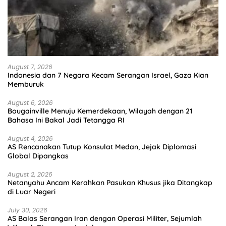
August 7, 2026
Indonesia dan 7 Negara Kecam Serangan Israel, Gaza Kian
Memburuk
August 6, 2026
Bougainville Menuju Kemerdekaan, Wilayah dengan 21
Bahasa Ini Bakal Jadi Tetangga RI
August 4, 2026
AS Rencanakan Tutup Konsulat Medan, Jejak Diplomasi
Global Dipangkas
August 2, 2026
Netanyahu Ancam Kerahkan Pasukan Khusus jika Ditangkap
di Luar Negeri
July 30, 2026
AS Balas Serangan Iran dengan Operasi Militer, Sejumlah