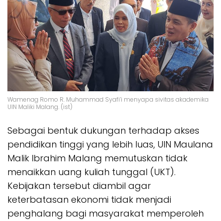
Wamenag Romo R. Muhammad Syafi’i menyapa sivitas akademika
UIN Maliki Malang. (ist)
Sebagai bentuk dukungan terhadap akses
pendidikan tinggi yang lebih luas, UIN Maulana
Malik Ibrahim Malang memutuskan tidak
menaikkan uang kuliah tunggal (UKT).
Kebijakan tersebut diambil agar
keterbatasan ekonomi tidak menjadi
penghalang bagi masyarakat memperoleh