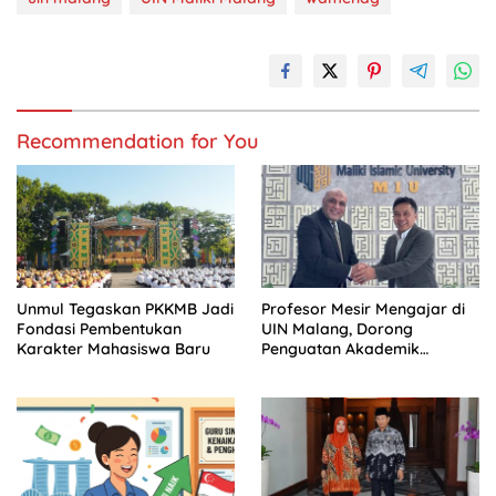
Recommendation for You
Unmul Tegaskan PKKMB Jadi
Profesor Mesir Mengajar di
Fondasi Pembentukan
UIN Malang, Dorong
Karakter Mahasiswa Baru
Penguatan Akademik
Bertaraf Internasional