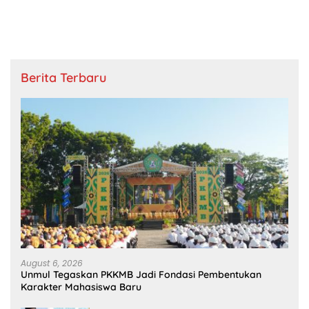
Berita Terbaru
August 6, 2026
Unmul Tegaskan PKKMB Jadi Fondasi Pembentukan
Karakter Mahasiswa Baru