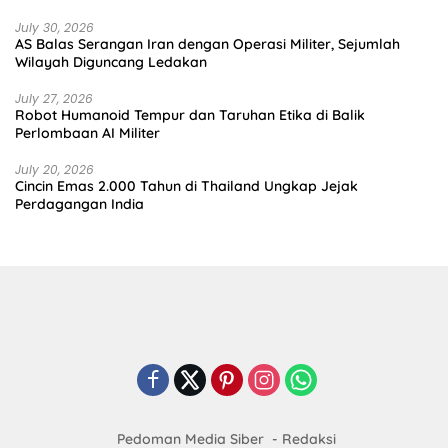
July 30, 2026
AS Balas Serangan Iran dengan Operasi Militer, Sejumlah
Wilayah Diguncang Ledakan
July 27, 2026
Robot Humanoid Tempur dan Taruhan Etika di Balik
Perlombaan AI Militer
July 20, 2026
Cincin Emas 2.000 Tahun di Thailand Ungkap Jejak
Perdagangan India
Pedoman Media Siber
Redaksi