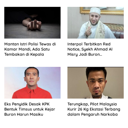
Mantan Istri Polisi Tewas di
Interpol Terbitkan Red
Kamar Mandi, Ada Satu
Notice, Syekh Ahmad Al
Tembakan di Kepala
Misry Jadi Buron
Internasional
Eks Penyidik Desak KPK
Terungkap, Pilot Malaysia
Bentuk Timsus untuk Kejar
Kurir 26 Kg Ekstasi Terbang
Buron Harun Masiku
dalam Pengaruh Narkoba