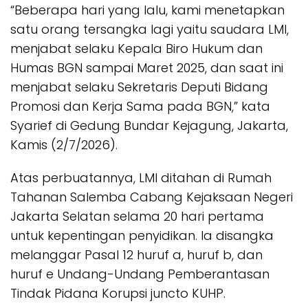
“Beberapa hari yang lalu, kami menetapkan
satu orang tersangka lagi yaitu saudara LMI,
menjabat selaku Kepala Biro Hukum dan
Humas BGN sampai Maret 2025, dan saat ini
menjabat selaku Sekretaris Deputi Bidang
Promosi dan Kerja Sama pada BGN,” kata
Syarief di Gedung Bundar Kejagung, Jakarta,
Kamis (2/7/2026).
Atas perbuatannya, LMI ditahan di Rumah
Tahanan Salemba Cabang Kejaksaan Negeri
Jakarta Selatan selama 20 hari pertama
untuk kepentingan penyidikan. Ia disangka
melanggar Pasal 12 huruf a, huruf b, dan
huruf e Undang-Undang Pemberantasan
Tindak Pidana Korupsi juncto KUHP.