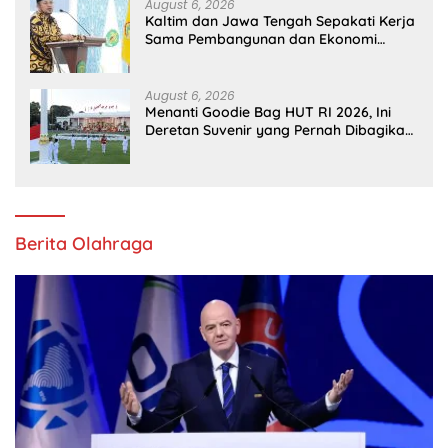
August 6, 2026
Kaltim dan Jawa Tengah Sepakati Kerja
Sama Pembangunan dan Ekonomi
Daerah
August 6, 2026
Menanti Goodie Bag HUT RI 2026, Ini
Deretan Suvenir yang Pernah Dibagikan
di Istana
Berita Olahraga