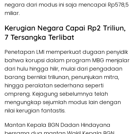
negara dari modus ini saja mencapai Rp578,5
miliar.
Kerugian Negara Capai Rp2 Triliun,
7 Tersangka Terlibat
Penetapan LMI memperkuat dugaan penyidik
bahwa korupsi dalam program MBG menjalar
dari hulu hingga hilir, mulai dari pengadaan
barang bernilai triliunan, penunjukan mitra,
hingga peralatan sederhana seperti
ompreng. Kejagung sebelumnya telah
mengungkap sejumlah modus lain dengan
nilai kerugian fantastis.
Mantan Kepala BGN Dadan Hindayana
bersama dua mantan Wakil Kepala BGN