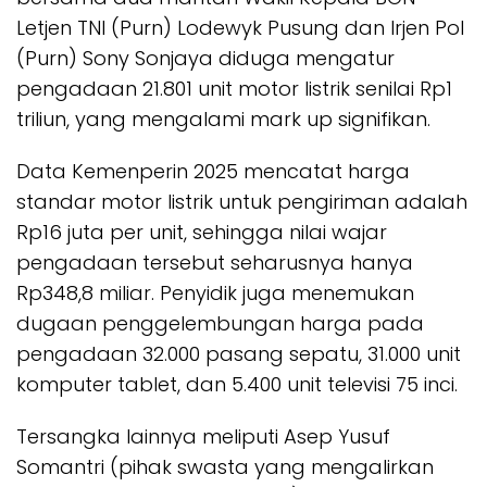
Letjen TNI (Purn) Lodewyk Pusung dan Irjen Pol
(Purn) Sony Sonjaya diduga mengatur
pengadaan 21.801 unit motor listrik senilai Rp1
triliun, yang mengalami mark up signifikan.
Data Kemenperin 2025 mencatat harga
standar motor listrik untuk pengiriman adalah
Rp16 juta per unit, sehingga nilai wajar
pengadaan tersebut seharusnya hanya
Rp348,8 miliar. Penyidik juga menemukan
dugaan penggelembungan harga pada
pengadaan 32.000 pasang sepatu, 31.000 unit
komputer tablet, dan 5.400 unit televisi 75 inci.
Tersangka lainnya meliputi Asep Yusuf
Somantri (pihak swasta yang mengalirkan