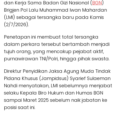
dan Kerja Sama Badan Gizi Nasional (
BGN
)
Brigjen Pol Lalu Muhammad Iwan Mahardan
(LMI) sebagai tersangka baru pada Kamis
(2/7/2026).
Penetapan ini membuat total tersangka
dalam perkara tersebut bertambah menjadi
tujuh orang, yang mencakup pejabat aktif,
purnawirawan TNI/Polri, hingga pihak swasta.
Direktur Penyidikan Jaksa Agung Muda Tindak
Pidana Khusus (Jampidsus) Syarief Sulaeman
Nahdi menyatakan, LMI sebelumnya menjabat
selaku Kepala Biro Hukum dan Humas BGN
sampai Maret 2025 sebelum naik jabatan ke
posisi saat ini.