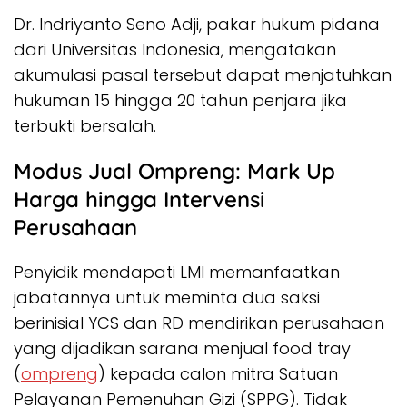
Dr. Indriyanto Seno Adji, pakar hukum pidana
dari Universitas Indonesia, mengatakan
akumulasi pasal tersebut dapat menjatuhkan
hukuman 15 hingga 20 tahun penjara jika
terbukti bersalah.
Modus Jual Ompreng: Mark Up
Harga hingga Intervensi
Perusahaan
Penyidik mendapati LMI memanfaatkan
jabatannya untuk meminta dua saksi
berinisial YCS dan RD mendirikan perusahaan
yang dijadikan sarana menjual food tray
(
ompreng
) kepada calon mitra Satuan
Pelayanan Pemenuhan Gizi (SPPG). Tidak