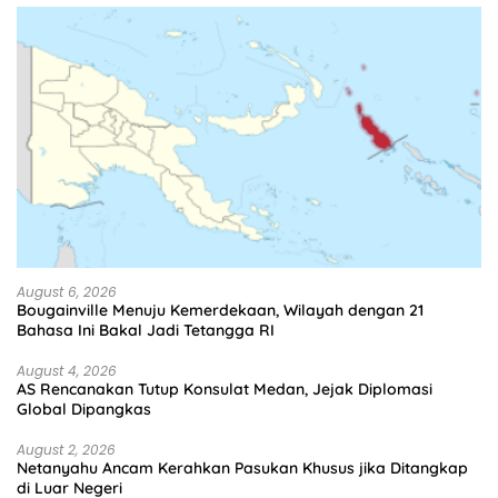
August 6, 2026
Bougainville Menuju Kemerdekaan, Wilayah dengan 21
Bahasa Ini Bakal Jadi Tetangga RI
August 4, 2026
AS Rencanakan Tutup Konsulat Medan, Jejak Diplomasi
Global Dipangkas
August 2, 2026
Netanyahu Ancam Kerahkan Pasukan Khusus jika Ditangkap
di Luar Negeri