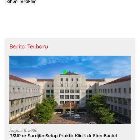
Tahun Terakhir
Berita Terbaru
August 6, 2026
RSUP dr Sardjito Setop Praktik Klinik dr Elda Buntut