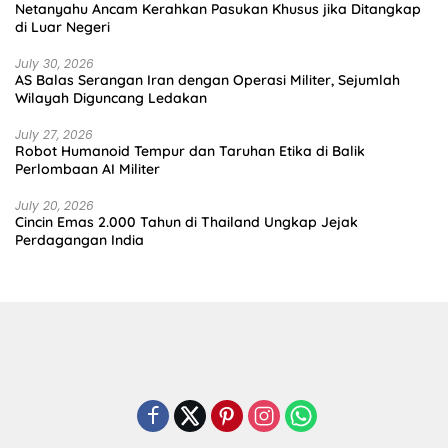
Netanyahu Ancam Kerahkan Pasukan Khusus jika Ditangkap
di Luar Negeri
July 30, 2026
AS Balas Serangan Iran dengan Operasi Militer, Sejumlah
Wilayah Diguncang Ledakan
July 27, 2026
Robot Humanoid Tempur dan Taruhan Etika di Balik
Perlombaan AI Militer
July 20, 2026
Cincin Emas 2.000 Tahun di Thailand Ungkap Jejak
Perdagangan India