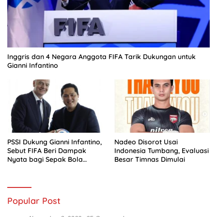
Inggris dan 4 Negara Anggota FIFA Tarik Dukungan untuk
Gianni Infantino
PSSI Dukung Gianni Infantino,
Nadeo Disorot Usai
Sebut FIFA Beri Dampak
Indonesia Tumbang, Evaluasi
Nyata bagi Sepak Bola
Besar Timnas Dimulai
Indonesia
Popular Post