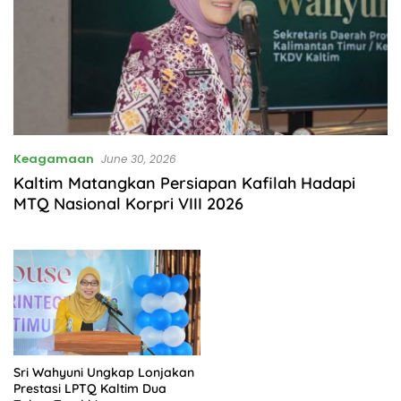
Keagamaan
June 30, 2026
Kaltim Matangkan Persiapan Kafilah Hadapi
MTQ Nasional Korpri VIII 2026
Sri Wahyuni Ungkap Lonjakan
Prestasi LPTQ Kaltim Dua