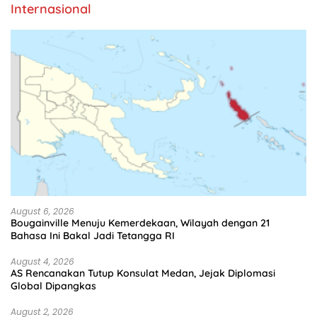
Internasional
August 6, 2026
Bougainville Menuju Kemerdekaan, Wilayah dengan 21
Bahasa Ini Bakal Jadi Tetangga RI
August 4, 2026
AS Rencanakan Tutup Konsulat Medan, Jejak Diplomasi
Global Dipangkas
August 2, 2026