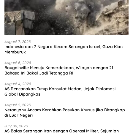
August 7, 2026
Indonesia dan 7 Negara Kecam Serangan Israel, Gaza Kian
Memburuk
August 6, 2026
Bougainville Menuju Kemerdekaan, Wilayah dengan 21
Bahasa Ini Bakal Jadi Tetangga RI
August 4, 2026
AS Rencanakan Tutup Konsulat Medan, Jejak Diplomasi
Global Dipangkas
August 2, 2026
Netanyahu Ancam Kerahkan Pasukan Khusus jika Ditangkap
di Luar Negeri
July 30, 2026
AS Balas Serangan Iran dengan Operasi Militer, Sejumlah