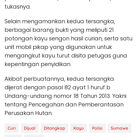
tukasnya.
Selain mengamankan kedua tersangka,
berbagai barang bukti yang meliputi 21
potongan kayu sengon hasil curian, serta satu
unit mobil pikap yang digunakan untuk
mengangkut kayu turut disita petugas guna
kepentingan penyidikan.
Akibat perbuatannya, kedua tersangka
dijerat dengan pasal 82 ayat 1 huruf b
Undang-undang nomor 18 Tahun 2013. Yakni
tentang Pencegahan dan Pemberantasan
Perusakan Hutan.
Curi
Dijual
Ditangkap
Kayu
Polisi
Sumawe