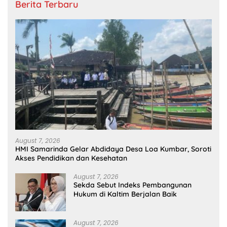
Berita Terbaru
August 7, 2026
HMI Samarinda Gelar Abdidaya Desa Loa Kumbar, Soroti
Akses Pendidikan dan Kesehatan
August 7, 2026
Sekda Sebut Indeks Pembangunan
Hukum di Kaltim Berjalan Baik
August 7, 2026