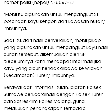
nomor polisi (nopol) N-8697-EJ.
“Mobil itu digunakan untuk mengangkut 21
potongan kayu sengon dari kawasan hutan,”
imbuhnya.
Saat itu, dari hasil penyelidikan, mobil pikap
yang digunakan untuk mengangkut kayu hasil
curian tersebut, dikemudikan oleh SP.
“Sebelumnya kami mendapat informasi jika
kayu yang dicuri hendak dibawa ke wilayah
(Kecamatan) Turen,” imbuhnya.
Berawal dari informasi itulah, jajaran Polsek
Sumawe berkoordinasi dengan Polsek Turen
dan Satreskrim Polres Malang, guna
melakukan penangkapan terhadap