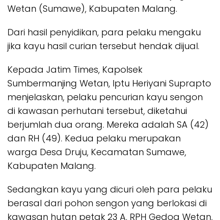
Wetan (Sumawe), Kabupaten Malang.
Dari hasil penyidikan, para pelaku mengaku
jika kayu hasil curian tersebut hendak dijual.
Kepada Jatim Times, Kapolsek
Sumbermanjing Wetan, Iptu Heriyani Suprapto
menjelaskan, pelaku pencurian kayu sengon
di kawasan perhutani tersebut, diketahui
berjumlah dua orang. Mereka adalah SA (42)
dan RH (49). Kedua pelaku merupakan
warga Desa Druju, Kecamatan Sumawe,
Kabupaten Malang.
Sedangkan kayu yang dicuri oleh para pelaku
berasal dari pohon sengon yang berlokasi di
kawasan hutan petak 23 A, RPH Gedog Wetan,