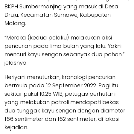
BKPH Sumbermanjing yang masuk di Desa
Druju, Kecamatan Sumawe, Kabupaten
Malang.
“Mereka (kedua pelaku) melakukan aksi
pencurian pada lima bulan yang lalu. Yakni
mencuri kayu sengon sebanyak dua pohon,”
jelasnya.
Heriyani menuturkan, kronologi pencurian
bermula pada 12 September 2022. Pagi itu
sekitar pukul 10.25 WIB, petugas perhutani
yang melakukan patroli mendapati bekas
dua tunggak kayu sengon dengan diameter
166 sentimeter dan 162 sentimeter, di lokasi
kejadian.