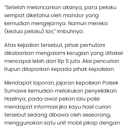
“Setelah melancarkan aksinya, para pelaku
sempat diketahui oleh mandor yang
kemudian mengejarnya. Namun mereka
(kedua pelaku) lari,” imbuhnya.
Atas kejadian tersebut, pihak perhutani
dikabarkan mengalami kerugian yang ditaksir
mencapai lebih dari Rp 5 juta. Aksi pencurian
itupun dilaporkan kepada pihak kepolisian.
Mendapat laporan, jajaran kepolisian Polsek
Sumawe kemudian melakukan penyelidikan.
Hasilnya, pada awal pekan lalu polisi
mendapat informasi jika kayu hasil curian
tersebut sedang dibawa oleh seseorang,
menggunakan satu unit mobil pikap dengan