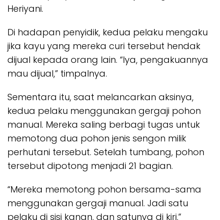
Heriyani.
Di hadapan penyidik, kedua pelaku mengaku
jika kayu yang mereka curi tersebut hendak
dijual kepada orang lain. “Iya, pengakuannya
mau dijual,” timpalnya.
Sementara itu, saat melancarkan aksinya,
kedua pelaku menggunakan gergaji pohon
manual. Mereka saling berbagi tugas untuk
memotong dua pohon jenis sengon milik
perhutani tersebut. Setelah tumbang, pohon
tersebut dipotong menjadi 21 bagian.
“Mereka memotong pohon bersama-sama
menggunakan gergaji manual. Jadi satu
pelaku di sisi kanan, dan satunya di kiri,”