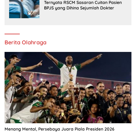
Ternyata RSCM Sasaran Cuitan Pasien
BPJS yang Dihina Sejumlah Dokter
Berita Olahraga
Menang Mental, Persebaya Juara Piala Presiden 2026