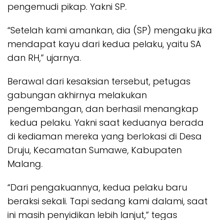
pengemudi pikap. Yakni SP.
“Setelah kami amankan, dia (SP) mengaku jika
mendapat kayu dari kedua pelaku, yaitu SA
dan RH,” ujarnya.
Berawal dari kesaksian tersebut, petugas
gabungan akhirnya melakukan
pengembangan, dan berhasil menangkap
kedua pelaku. Yakni saat keduanya berada
di kediaman mereka yang berlokasi di Desa
Druju, Kecamatan Sumawe, Kabupaten
Malang.
“Dari pengakuannya, kedua pelaku baru
beraksi sekali. Tapi sedang kami dalami, saat
ini masih penyidikan lebih lanjut,” tegas