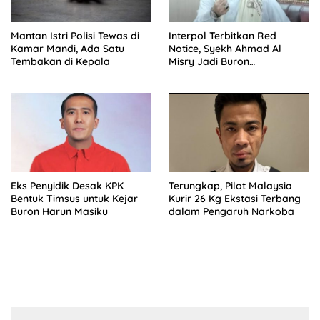
Mantan Istri Polisi Tewas di
Interpol Terbitkan Red
Kamar Mandi, Ada Satu
Notice, Syekh Ahmad Al
Tembakan di Kepala
Misry Jadi Buron
Internasional
Eks Penyidik Desak KPK
Terungkap, Pilot Malaysia
Bentuk Timsus untuk Kejar
Kurir 26 Kg Ekstasi Terbang
Buron Harun Masiku
dalam Pengaruh Narkoba