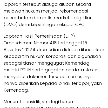
laporan tersebut diduga diubah secara
melawan hukum menjadi rekomendasi
pencabutan domestic market obligation
(DMO) demi kepentingan ekspor CPO.
Laporan Hasil Pemeriksaan (LHP)
Ombudsman Nomor 418 tertanggal 15
Agustus 2022 itu kemudian diduga dibocorkan
kepada tim hukum korporasi dan digunakan
sebagai dasar menggugat Kemendag
melalui PTUN serta gugatan perdata. Jaksa
menyebut dokumen tersebut semestinya
hanya diberikan kepada pihak terlapor, yakni
Kemendag.
Menurut penyidik, strategi hukum