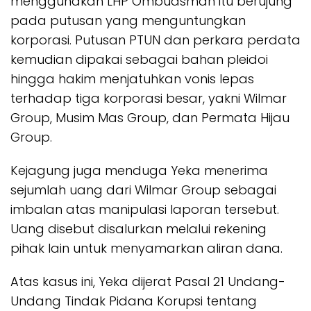
menggunakan LHP Ombudsman itu berujung
pada putusan yang menguntungkan
korporasi. Putusan PTUN dan perkara perdata
kemudian dipakai sebagai bahan pleidoi
hingga hakim menjatuhkan vonis lepas
terhadap tiga korporasi besar, yakni Wilmar
Group, Musim Mas Group, dan Permata Hijau
Group.
Kejagung juga menduga Yeka menerima
sejumlah uang dari Wilmar Group sebagai
imbalan atas manipulasi laporan tersebut.
Uang disebut disalurkan melalui rekening
pihak lain untuk menyamarkan aliran dana.
Atas kasus ini, Yeka dijerat Pasal 21 Undang-
Undang Tindak Pidana Korupsi tentang