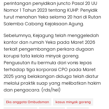
perintangan penyidikan juncto Pasal 20 UU
Nomor 1 Tahun 2023 tentang KUHP. Penyidik
turut menahan Yeka selama 20 hari di Rutan
Salemba Cabang Kejaksaan Agung.
Sebelumnya, Kejagung telah menggeledah
kantor dan rumah Yeka pada Maret 2026
terkait pengembangan perkara dugaan
korupsi tata kelola minyak goreng.
Pengusutan itu bermula dari vonis lepas
terhadap tiga korporasi CPO pada Maret
2025 yang belakangan diduga telah diatur
melalui praktik suap yang melibatkan hakim
dan pengacara. (rds/hel)
Eks anggota Ombudsman
kasus minyak goreng