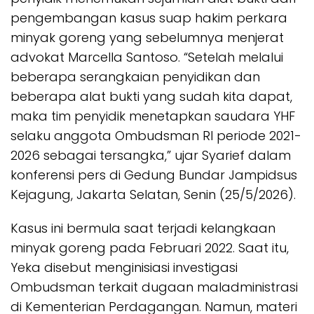
pengembangan kasus suap hakim perkara
minyak goreng yang sebelumnya menjerat
advokat Marcella Santoso. “Setelah melalui
beberapa serangkaian penyidikan dan
beberapa alat bukti yang sudah kita dapat,
maka tim penyidik menetapkan saudara YHF
selaku anggota Ombudsman RI periode 2021-
2026 sebagai tersangka,” ujar Syarief dalam
konferensi pers di Gedung Bundar Jampidsus
Kejagung, Jakarta Selatan, Senin (25/5/2026).
Kasus ini bermula saat terjadi kelangkaan
minyak goreng pada Februari 2022. Saat itu,
Yeka disebut menginisiasi investigasi
Ombudsman terkait dugaan maladministrasi
di Kementerian Perdagangan. Namun, materi