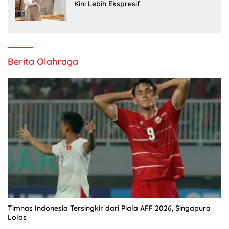
Kini Lebih Ekspresif
Berita Olahraga
Timnas Indonesia Tersingkir dari Piala AFF 2026, Singapura
Lolos