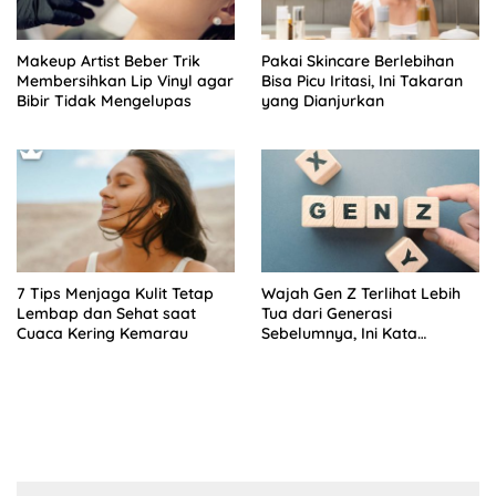
Makeup Artist Beber Trik
Pakai Skincare Berlebihan
Membersihkan Lip Vinyl agar
Bisa Picu Iritasi, Ini Takaran
Bibir Tidak Mengelupas
yang Dianjurkan
7 Tips Menjaga Kulit Tetap
Wajah Gen Z Terlihat Lebih
Lembap dan Sehat saat
Tua dari Generasi
Cuaca Kering Kemarau
Sebelumnya, Ini Kata
Skincare Expert