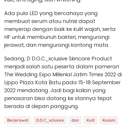
Ada pula LED yang bercahaya yang
membuat serum atau nutrisi dapat
menyerap dengan baik ke kulit wajah, serta
HF untuk membunuh bakteri, mengurangi
jerawat, dan mengurangi kantong mata.
Sedang, D D.O.C_xclusive Skincare Product
menjadi salah satu peserta dalam pameran
The Wedding Expo Millenial Jatim Times 2022 di
Lippo Plaza Kota Batu pada 15-18 September
2022 mendatang. Jadi bagi kalian yang
penasaran bisa datang ke stannya tepat
berada di depan panggung.
Berjerawat
D.O.C_xclusive
dan
Kulit
Kusam