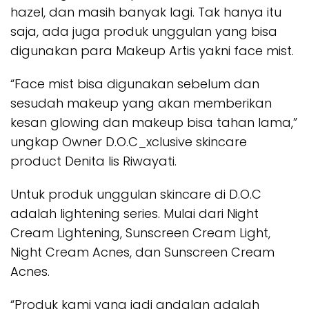
hazel, dan masih banyak lagi. Tak hanya itu
saja, ada juga produk unggulan yang bisa
digunakan para Makeup Artis yakni face mist.
“Face mist bisa digunakan sebelum dan
sesudah makeup yang akan memberikan
kesan glowing dan makeup bisa tahan lama,”
ungkap Owner D.O.C_xclusive skincare
product Denita Iis Riwayati.
Untuk produk unggulan skincare di D.O.C
adalah lightening series. Mulai dari Night
Cream Lightening, Sunscreen Cream Light,
Night Cream Acnes, dan Sunscreen Cream
Acnes.
“Produk kami yang jadi andalan adalah