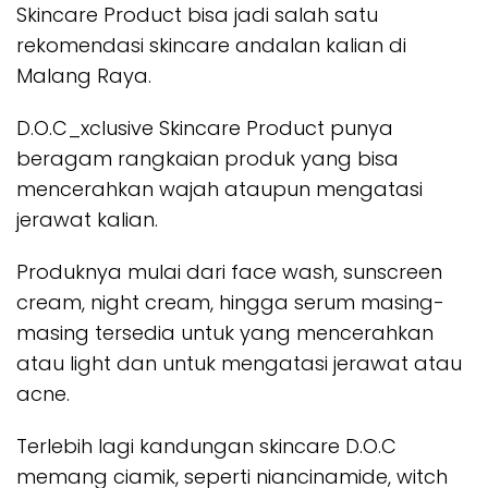
Skincare Product bisa jadi salah satu
rekomendasi skincare andalan kalian di
Malang Raya.
D.O.C_xclusive Skincare Product punya
beragam rangkaian produk yang bisa
mencerahkan wajah ataupun mengatasi
jerawat kalian.
Produknya mulai dari face wash, sunscreen
cream, night cream, hingga serum masing-
masing tersedia untuk yang mencerahkan
atau light dan untuk mengatasi jerawat atau
acne.
Terlebih lagi kandungan skincare D.O.C
memang ciamik, seperti niancinamide, witch