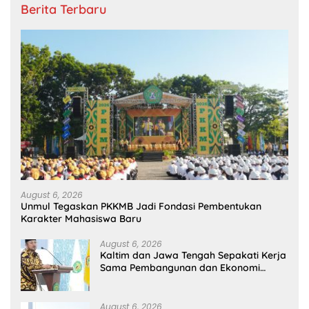
Berita Terbaru
August 6, 2026
Unmul Tegaskan PKKMB Jadi Fondasi Pembentukan
Karakter Mahasiswa Baru
August 6, 2026
Kaltim dan Jawa Tengah Sepakati Kerja
Sama Pembangunan dan Ekonomi
Daerah
August 6, 2026