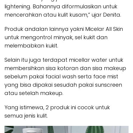
lightening. Bahannya diformulasikan untuk
mencerahkan atau kulit kusam,” ujar Denita.
Produk andalan lainnya yakni Micelar All Skin
untuk mengontrol minyak, sel kukit dan
melembabkan kukit.
Selain itu juga terdapat micellar water untuk
membersihkan sisa kotoran dan sisa makeup
sebelum pakai facial wash serta face mist
yang bisa dipakai sesudah pakai sunscreen
atau setelah makeup.
Yang istimewa, 2 produk ini cocok untuk
semua jenis kulit.