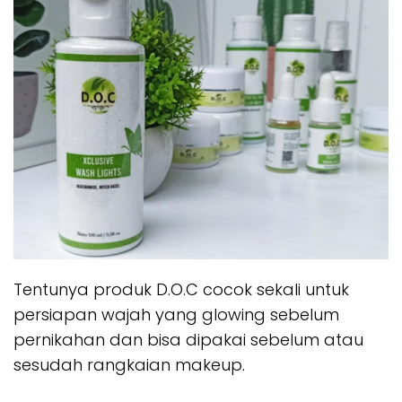
Tentunya produk D.O.C cocok sekali untuk
persiapan wajah yang glowing sebelum
pernikahan dan bisa dipakai sebelum atau
sesudah rangkaian makeup.