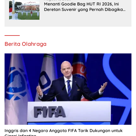
Menanti Goodie Bag HUT RI 2026, Ini
Deretan Suvenir yang Pernah Dibagikan
di Istana
Berita Olahraga
Inggris dan 4 Negara Anggota FIFA Tarik Dukungan untuk
Gianni Infantino