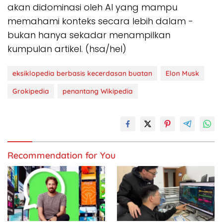
akan didominasi oleh AI yang mampu
memahami konteks secara lebih dalam -
bukan hanya sekadar menampilkan
kumpulan artikel. (hsa/hel)
eksiklopedia berbasis kecerdasan buatan
Elon Musk
Grokipedia
penantang Wikipedia
Recommendation for You