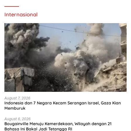
Internasional
August 7, 2026
Indonesia dan 7 Negara Kecam Serangan Israel, Gaza Kian
Memburuk
August 6, 2026
Bougainville Menuju Kemerdekaan, Wilayah dengan 21
Bahasa Ini Bakal Jadi Tetangga RI