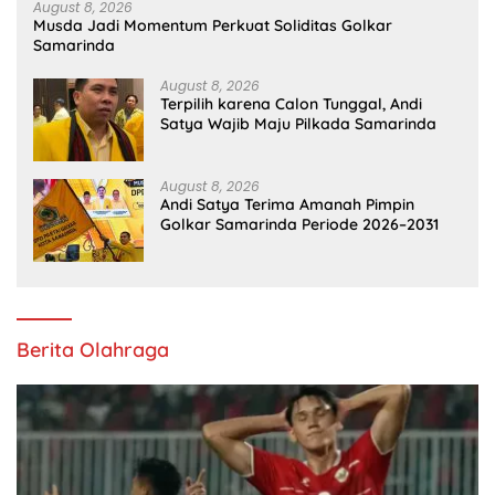
August 8, 2026
Musda Jadi Momentum Perkuat Soliditas Golkar
Samarinda
August 8, 2026
Terpilih karena Calon Tunggal, Andi
Satya Wajib Maju Pilkada Samarinda
August 8, 2026
Andi Satya Terima Amanah Pimpin
Golkar Samarinda Periode 2026–2031
Berita Olahraga