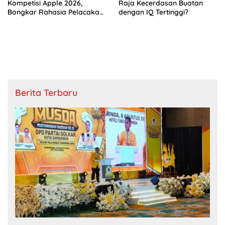
Kompetisi Apple 2026,
Raja Kecerdasan Buatan
Bongkar Rahasia Pelacakan
dengan IQ Tertinggi?
Internet
Berita Terbaru