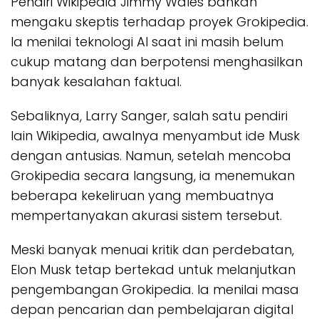
Pendiri Wikipedia Jimmy Wales bahkan
mengaku skeptis terhadap proyek Grokipedia.
Ia menilai teknologi AI saat ini masih belum
cukup matang dan berpotensi menghasilkan
banyak kesalahan faktual.
Sebaliknya, Larry Sanger, salah satu pendiri
lain Wikipedia, awalnya menyambut ide Musk
dengan antusias. Namun, setelah mencoba
Grokipedia secara langsung, ia menemukan
beberapa kekeliruan yang membuatnya
mempertanyakan akurasi sistem tersebut.
Meski banyak menuai kritik dan perdebatan,
Elon Musk tetap bertekad untuk melanjutkan
pengembangan Grokipedia. Ia menilai masa
depan pencarian dan pembelajaran digital