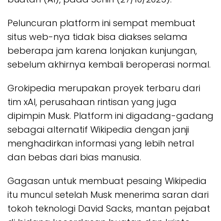
Peluncuran platform ini sempat membuat
situs web-nya tidak bisa diakses selama
beberapa jam karena lonjakan kunjungan,
sebelum akhirnya kembali beroperasi normal.
Grokipedia merupakan proyek terbaru dari
tim xAI, perusahaan rintisan yang juga
dipimpin Musk. Platform ini digadang-gadang
sebagai alternatif Wikipedia dengan janji
menghadirkan informasi yang lebih netral
dan bebas dari bias manusia.
Gagasan untuk membuat pesaing Wikipedia
itu muncul setelah Musk menerima saran dari
tokoh teknologi David Sacks, mantan pejabat