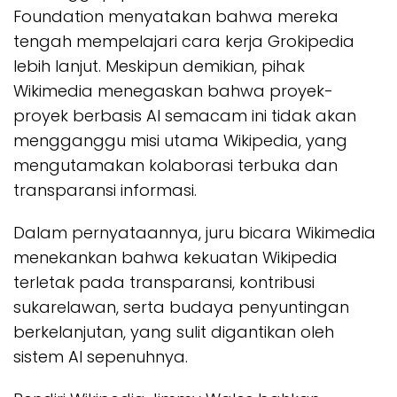
Foundation menyatakan bahwa mereka
tengah mempelajari cara kerja Grokipedia
lebih lanjut. Meskipun demikian, pihak
Wikimedia menegaskan bahwa proyek-
proyek berbasis AI semacam ini tidak akan
mengganggu misi utama Wikipedia, yang
mengutamakan kolaborasi terbuka dan
transparansi informasi.
Dalam pernyataannya, juru bicara Wikimedia
menekankan bahwa kekuatan Wikipedia
terletak pada transparansi, kontribusi
sukarelawan, serta budaya penyuntingan
berkelanjutan, yang sulit digantikan oleh
sistem AI sepenuhnya.