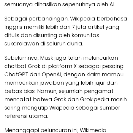
semuanya dihasilkan sepenuhnya oleh AI.
Sebagai perbandingan, Wikipedia berbahasa
Inggris memiliki lebih dari 7 juta artikel yang
ditulis dan disunting oleh komunitas
sukarelawan di seluruh dunia.
Sebelumnya, Musk juga telah meluncurkan
chatbot Grok di platform X sebagai pesaing
ChatGPT dari OpenAI, dengan klaim mampu
memberikan jawaban yang lebih jujur dan
bebas bias. Namun, sejumlah pengamat
mencatat bahwa Grok dan Grokipedia masih
sering mengutip Wikipedia sebagai sumber
referensi utama.
Menanggapi peluncuran ini, Wikimedia