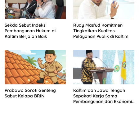
Sekda Sebut Indeks
Rudy Mas’ud Komitmen
Pembangunan Hukum di
Tingkatkan Kualitas
Kaltim Berjalan Baik
Pelayanan Publik di Kaltim
Prabowo Soroti Genteng
Kaltim dan Jawa Tengah
Sabut Kelapa BRIN
Sepakati Kerja Sama
Pembangunan dan Ekonomi
Daerah