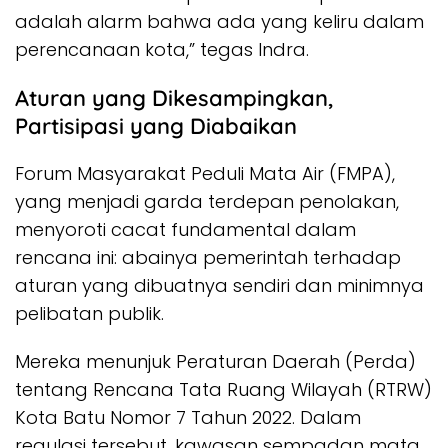
adalah alarm bahwa ada yang keliru dalam
perencanaan kota,” tegas Indra.
Aturan yang Dikesampingkan,
Partisipasi yang Diabaikan
Forum Masyarakat Peduli Mata Air (FMPA),
yang menjadi garda terdepan penolakan,
menyoroti cacat fundamental dalam
rencana ini: abainya pemerintah terhadap
aturan yang dibuatnya sendiri dan minimnya
pelibatan publik.
Mereka menunjuk Peraturan Daerah (Perda)
tentang Rencana Tata Ruang Wilayah (RTRW)
Kota Batu Nomor 7 Tahun 2022. Dalam
regulasi tersebut, kawasan sempadan mata