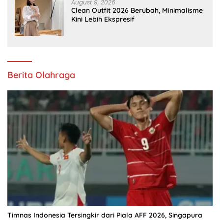
August 9, 2026
Clean Outfit 2026 Berubah, Minimalisme
Kini Lebih Ekspresif
Berita Olahraga
Timnas Indonesia Tersingkir dari Piala AFF 2026, Singapura