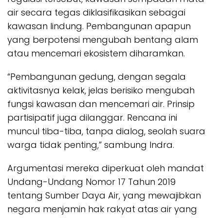
air secara tegas diklasifikasikan sebagai
kawasan lindung. Pembangunan apapun
yang berpotensi mengubah bentang alam
atau mencemari ekosistem diharamkan.
“Pembangunan gedung, dengan segala
aktivitasnya kelak, jelas berisiko mengubah
fungsi kawasan dan mencemari air. Prinsip
partisipatif juga dilanggar. Rencana ini
muncul tiba-tiba, tanpa dialog, seolah suara
warga tidak penting,” sambung Indra.
Argumentasi mereka diperkuat oleh mandat
Undang-Undang Nomor 17 Tahun 2019
tentang Sumber Daya Air, yang mewajibkan
negara menjamin hak rakyat atas air yang