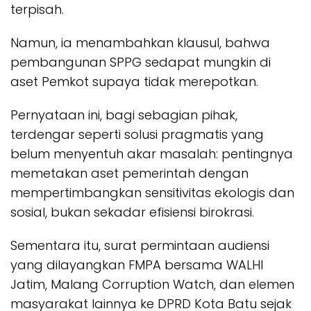
terpisah.
Namun, ia menambahkan klausul, bahwa
pembangunan SPPG sedapat mungkin di
aset Pemkot supaya tidak merepotkan.
Pernyataan ini, bagi sebagian pihak,
terdengar seperti solusi pragmatis yang
belum menyentuh akar masalah: pentingnya
memetakan aset pemerintah dengan
mempertimbangkan sensitivitas ekologis dan
sosial, bukan sekadar efisiensi birokrasi.
Sementara itu, surat permintaan audiensi
yang dilayangkan FMPA bersama WALHI
Jatim, Malang Corruption Watch, dan elemen
masyarakat lainnya ke DPRD Kota Batu sejak