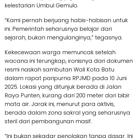
kelestarian Umbul Gemulo.
“Kami pernah berjuang habis-habisan untuk
ini. Pemerintah seharusnya belajar dari
sejarah, bukan mengulanginya,” tegasnya.
Kekecewaan warga memuncak setelah
wacana ini terungkap, ironisnya dari dokumen
resmi naskah sambutan Wali Kota Batu
dalam rapat paripurna RPJMD pada 10 Juni
2025. Lokasi yang ditunjuk berada di Jalan
Raya Punten, kurang dari 200 meter dari bibir
mata air. Jarak ini, menurut para aktivis,
berada dalam zona sakral yang seharusnya
steril dari pembangunan masif.
“Ini bukan sekadar penolakan tanpa dasar. Ini