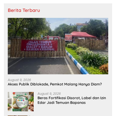
Berita Terbaru
August 9, 2026
Akses Publik Diblokade, Pemkot Malang Hanya Diam?
August 9, 2026
Beras Fortifikasi Disorot, Label dan Izin
Edar Jadi Temuan Bapanas