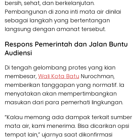
bersih, sehat, dan berkelanjutan.
Pembangunan di zona inti mata air dinilai
sebagai langkah yang bertentangan
langsung dengan amanat tersebut.
Respons Pemerintah dan Jalan Buntu
Audiensi
Di tengah gelombang protes yang kian
membesar,
Wali Kota Batu
Nurochman,
memberikan tanggapan yang normatif. Ia
menyatakan akan mempertimbangkan
masukan dari para pemerhati lingkungan.
“Kalau memang ada dampak terkait sumber
mata air, kami menerima. Bisa dicarikan opsi
tempat lain,” ujarnya saat dikonfirmasi