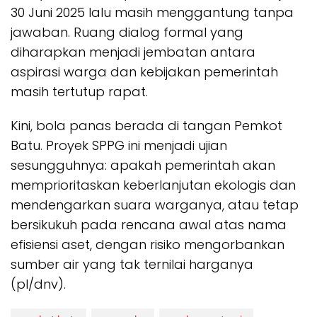
30 Juni 2025 lalu masih menggantung tanpa
jawaban. Ruang dialog formal yang
diharapkan menjadi jembatan antara
aspirasi warga dan kebijakan pemerintah
masih tertutup rapat.
Kini, bola panas berada di tangan Pemkot
Batu. Proyek SPPG ini menjadi ujian
sesungguhnya: apakah pemerintah akan
memprioritaskan keberlanjutan ekologis dan
mendengarkan suara warganya, atau tetap
bersikukuh pada rencana awal atas nama
efisiensi aset, dengan risiko mengorbankan
sumber air yang tak ternilai harganya
(pl/dnv).