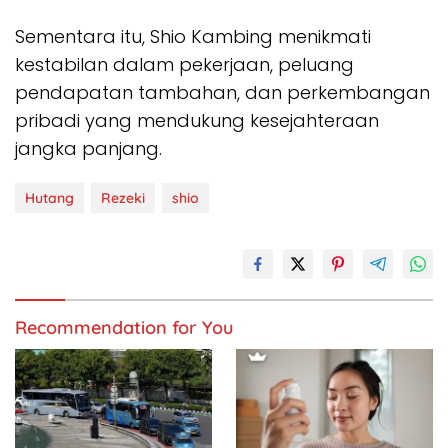
Sementara itu, Shio Kambing menikmati
kestabilan dalam pekerjaan, peluang
pendapatan tambahan, dan perkembangan
pribadi yang mendukung kesejahteraan
jangka panjang.
Hutang
Rezeki
shio
Recommendation for You