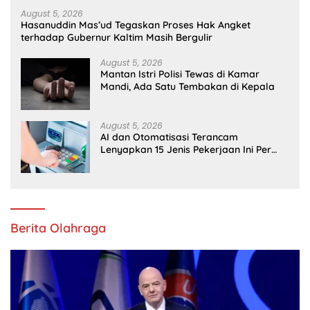
August 5, 2026
Hasanuddin Mas’ud Tegaskan Proses Hak Angket
terhadap Gubernur Kaltim Masih Bergulir
August 5, 2026
Mantan Istri Polisi Tewas di Kamar
Mandi, Ada Satu Tembakan di Kepala
August 5, 2026
AI dan Otomatisasi Terancam
Lenyapkan 15 Jenis Pekerjaan Ini Per
2030
Berita Olahraga