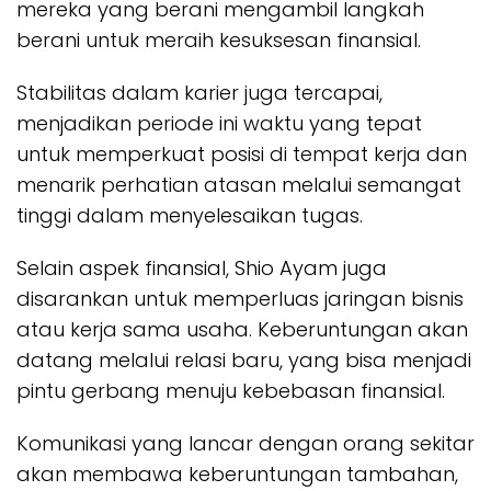
mereka yang berani mengambil langkah
berani untuk meraih kesuksesan finansial.
Stabilitas dalam karier juga tercapai,
menjadikan periode ini waktu yang tepat
untuk memperkuat posisi di tempat kerja dan
menarik perhatian atasan melalui semangat
tinggi dalam menyelesaikan tugas.
Selain aspek finansial, Shio Ayam juga
disarankan untuk memperluas jaringan bisnis
atau kerja sama usaha. Keberuntungan akan
datang melalui relasi baru, yang bisa menjadi
pintu gerbang menuju kebebasan finansial.
Komunikasi yang lancar dengan orang sekitar
akan membawa keberuntungan tambahan,