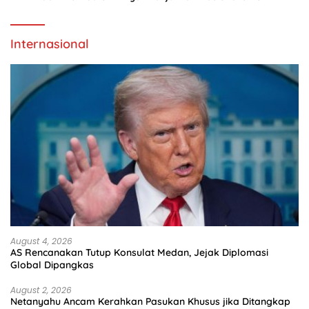
Internasional
August 4, 2026
AS Rencanakan Tutup Konsulat Medan, Jejak Diplomasi
Global Dipangkas
August 2, 2026
Netanyahu Ancam Kerahkan Pasukan Khusus jika Ditangkap