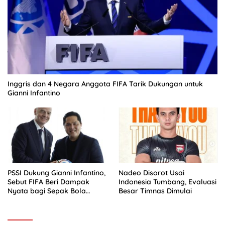
Inggris dan 4 Negara Anggota FIFA Tarik Dukungan untuk
Gianni Infantino
PSSI Dukung Gianni Infantino,
Nadeo Disorot Usai
Sebut FIFA Beri Dampak
Indonesia Tumbang, Evaluasi
Nyata bagi Sepak Bola
Besar Timnas Dimulai
Indonesia