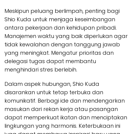
Meskipun peluang berlimpah, penting bagi
Shio Kuda untuk menjaga keseimbangan
antara pekerjaan dan kehidupan pribadi.
Manajemen waktu yang baik diperlukan agar
tidak kewalahan dengan tanggung jawab
yang meningkat. Mengatur prioritas dan
delegasi tugas dapat membantu
menghindari stres berlebih.
Dalam aspek hubungan, Shio Kuda
disarankan untuk tetap terbuka dan
komunikatif. Berbagi ide dan mendengarkan
masukan dari rekan kerja atau pasangan
dapat memperkuat ikatan dan menciptakan
lingkungan yang harmonis. Keterbukaan ini