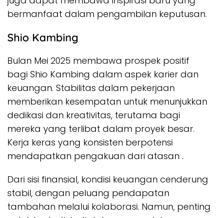
juga dapat membawa inspirasi baru yang
bermanfaat dalam pengambilan keputusan.
Shio Kambing
Bulan Mei 2025 membawa prospek positif
bagi Shio Kambing dalam aspek karier dan
keuangan. Stabilitas dalam pekerjaan
memberikan kesempatan untuk menunjukkan
dedikasi dan kreativitas, terutama bagi
mereka yang terlibat dalam proyek besar.
Kerja keras yang konsisten berpotensi
mendapatkan pengakuan dari atasan .
Dari sisi finansial, kondisi keuangan cenderung
stabil, dengan peluang pendapatan
tambahan melalui kolaborasi. Namun, penting