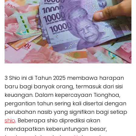
3 Shio ini di Tahun 2025 membawa harapan
baru bagi banyak orang, termasuk dari sisi
keuangan. Dalam kepercayaan Tionghoa,
pergantian tahun sering kali disertai dengan
perubahan nasib yang signifikan bagi setiap
shio
. Beberapa shio diprediksi akan
mendapatkan keberuntungan besar,