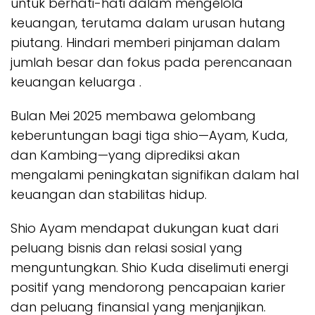
untuk berhati-hati dalam mengelola
keuangan, terutama dalam urusan hutang
piutang. Hindari memberi pinjaman dalam
jumlah besar dan fokus pada perencanaan
keuangan keluarga .
Bulan Mei 2025 membawa gelombang
keberuntungan bagi tiga shio—Ayam, Kuda,
dan Kambing—yang diprediksi akan
mengalami peningkatan signifikan dalam hal
keuangan dan stabilitas hidup.
Shio Ayam mendapat dukungan kuat dari
peluang bisnis dan relasi sosial yang
menguntungkan. Shio Kuda diselimuti energi
positif yang mendorong pencapaian karier
dan peluang finansial yang menjanjikan.