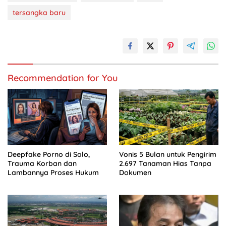
tersangka baru
Recommendation for You
Deepfake Porno di Solo,
Vonis 5 Bulan untuk Pengirim
Trauma Korban dan
2.697 Tanaman Hias Tanpa
Lambannya Proses Hukum
Dokumen