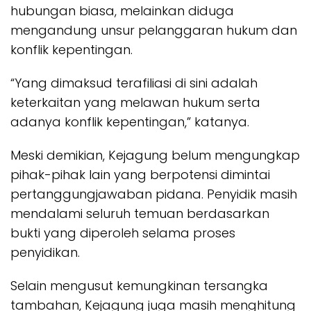
hubungan biasa, melainkan diduga
mengandung unsur pelanggaran hukum dan
konflik kepentingan.
“Yang dimaksud terafiliasi di sini adalah
keterkaitan yang melawan hukum serta
adanya konflik kepentingan,” katanya.
Meski demikian, Kejagung belum mengungkap
pihak-pihak lain yang berpotensi dimintai
pertanggungjawaban pidana. Penyidik masih
mendalami seluruh temuan berdasarkan
bukti yang diperoleh selama proses
penyidikan.
Selain mengusut kemungkinan tersangka
tambahan, Kejagung juga masih menghitung