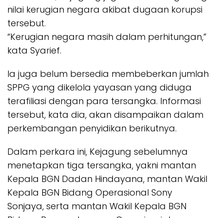
nilai kerugian negara akibat dugaan korupsi
tersebut.
“Kerugian negara masih dalam perhitungan,”
kata Syarief.
Ia juga belum bersedia membeberkan jumlah
SPPG yang dikelola yayasan yang diduga
terafiliasi dengan para tersangka. Informasi
tersebut, kata dia, akan disampaikan dalam
perkembangan penyidikan berikutnya.
Dalam perkara ini, Kejagung sebelumnya
menetapkan tiga tersangka, yakni mantan
Kepala BGN Dadan Hindayana, mantan Wakil
Kepala BGN Bidang Operasional Sony
Sonjaya, serta mantan Wakil Kepala BGN