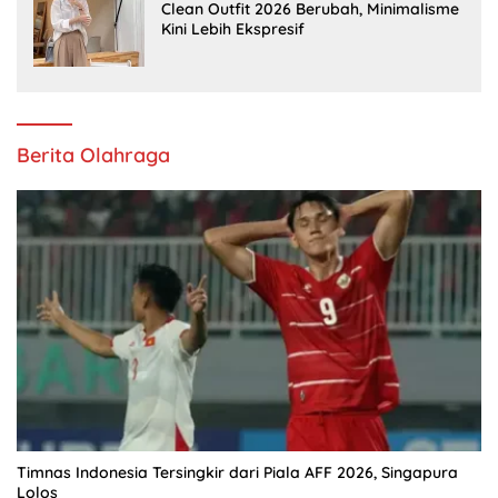
Clean Outfit 2026 Berubah, Minimalisme
Kini Lebih Ekspresif
Berita Olahraga
Timnas Indonesia Tersingkir dari Piala AFF 2026, Singapura
Lolos