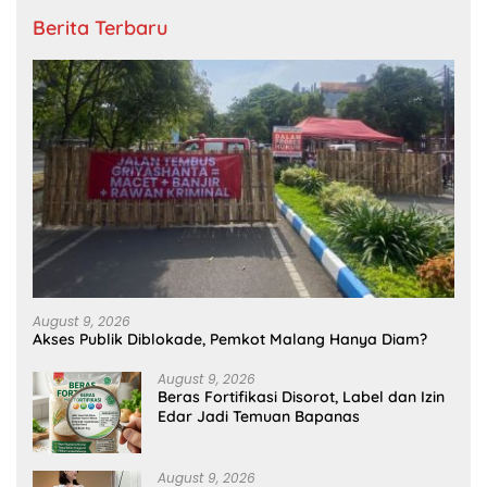
Berita Terbaru
August 9, 2026
Akses Publik Diblokade, Pemkot Malang Hanya Diam?
August 9, 2026
Beras Fortifikasi Disorot, Label dan Izin
Edar Jadi Temuan Bapanas
August 9, 2026