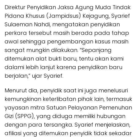
Direktur Penyidikan Jaksa Agung Muda Tindak
Pidana Khusus (Jampidsus) Kejagung, Syarief
Sulaeman Nahdi, mengatakan penyidikan
perkara tersebut masih berada pada tahap
awal sehingga pengembangan kasus masih
sangat mungkin dilakukan. “Sepanjang
ditemukan alat bukti baru, tentu akan kami
dalami lebih lanjut karena penyidikan baru
berjalan,” ujar Syarief.
Menurut dia, penyidik saat ini juga menelusuri
kemungkinan keterlibatan pihak lain, termasuk
yayasan mitra Satuan Pelayanan Pemenuhan
Gizi (SPPG), yang diduga memiliki hubungan
dengan para tersangka. Syarief menjelaskan,
afiliasi yang ditemukan penyidik tidak sekadar