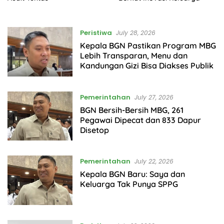
Peristiwa
July 28, 2026
Kepala BGN Pastikan Program MBG
Lebih Transparan, Menu dan
Kandungan Gizi Bisa Diakses Publik
Pemerintahan
July 27, 2026
BGN Bersih-Bersih MBG, 261
Pegawai Dipecat dan 833 Dapur
Disetop
Pemerintahan
July 22, 2026
Kepala BGN Baru: Saya dan
Keluarga Tak Punya SPPG