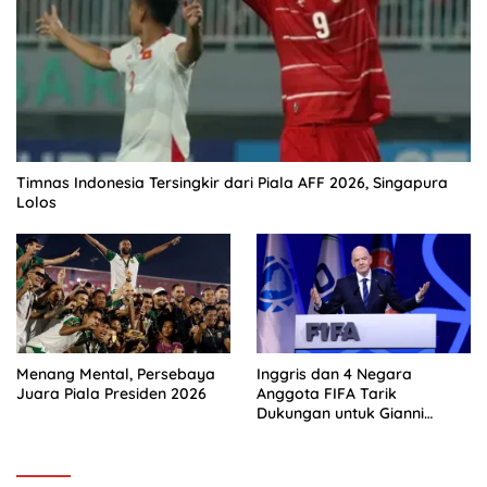
Timnas Indonesia Tersingkir dari Piala AFF 2026, Singapura
Lolos
Menang Mental, Persebaya
Inggris dan 4 Negara
Juara Piala Presiden 2026
Anggota FIFA Tarik
Dukungan untuk Gianni
Infantino