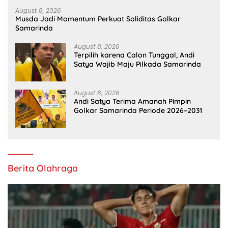
August 8, 2026
Musda Jadi Momentum Perkuat Soliditas Golkar
Samarinda
August 8, 2026
Terpilih karena Calon Tunggal, Andi
Satya Wajib Maju Pilkada Samarinda
August 8, 2026
Andi Satya Terima Amanah Pimpin
Golkar Samarinda Periode 2026–2031
Berita Olahraga