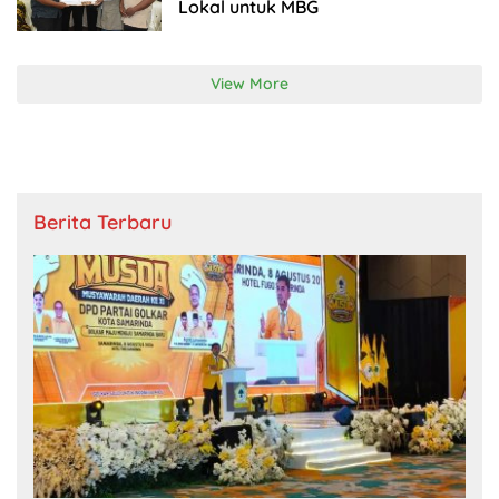
Lokal untuk MBG
View More
Berita Terbaru