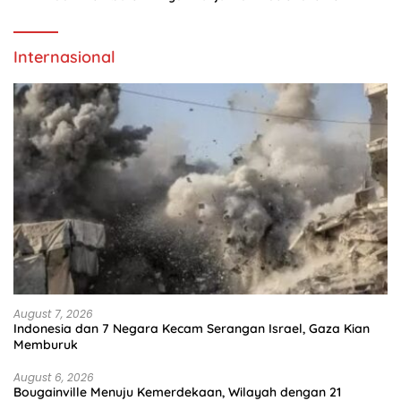
Internasional
August 7, 2026
Indonesia dan 7 Negara Kecam Serangan Israel, Gaza Kian
Memburuk
August 6, 2026
Bougainville Menuju Kemerdekaan, Wilayah dengan 21