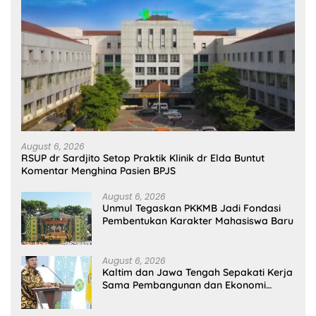
August 6, 2026
RSUP dr Sardjito Setop Praktik Klinik dr Elda Buntut
Komentar Menghina Pasien BPJS
August 6, 2026
Unmul Tegaskan PKKMB Jadi Fondasi
Pembentukan Karakter Mahasiswa Baru
August 6, 2026
Kaltim dan Jawa Tengah Sepakati Kerja
Sama Pembangunan dan Ekonomi
Daerah