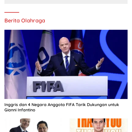
Berita Olahraga
Inggris dan 4 Negara Anggota FIFA Tarik Dukungan untuk
Gianni Infantino