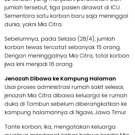
jumlah tersebut, tiga pasien dirawat di ICU.
Sementara satu korban baru saja meninggal
dunia, yakni Mia Citra.
Sebelumnya, pada Selasa (28/4), jumlah
korban tewas tercatat sebanyak 15 orang.
Dengan meninggalnya Mia Citra, total korban
jiwa kini menjadi 16 orang.
Jenazah Dibawa ke Kampung Halaman
Usai proses administrasi rumah sakit selesai,
jenazah Mia Citra dibawa keluarga ke rumah
duka di Tambun sebelum diberangkatkan ke
kampung halamannya di Ngawi, Jawa Timur.
Tante korban, Ika, mengatakan keluarga