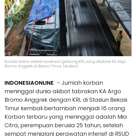
Kondisi terkini setelah evakuasi gerbong KRL yang ditabrak KA Argo
Bromo Anggrek di Bekasi Timur. (reuters)
INDONESIAONLINE
– Jumlah korban
meninggal dunia akibat tabrakan KA Argo
Bromo Anggrek dengan KRL di Stasiun Bekasi
Timur kembali bertambah menjadi 16 orang.
Korban terbaru yang meninggal adalah Mia
Citra, perempuan berusia 25 tahun, setelah
sempat menjalani perawatan intensif di RSUD