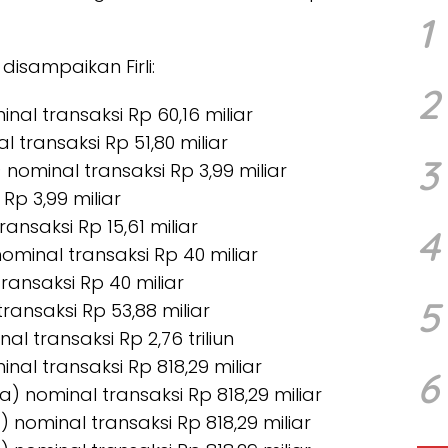
1
disampaikan Firli:
2
nal transaksi Rp 60,16 miliar
l transaksi Rp 51,80 miliar
3
 nominal transaksi Rp 3,99 miliar
Rp 3,99 miliar
ansaksi Rp 15,61 miliar
4
minal transaksi Rp 40 miliar
ransaksi Rp 40 miliar
5
transaksi Rp 53,88 miliar
al transaksi Rp 2,76 triliun
nal transaksi Rp 818,29 miliar
6
a) nominal transaksi Rp 818,29 miliar
 nominal transaksi Rp 818,29 miliar