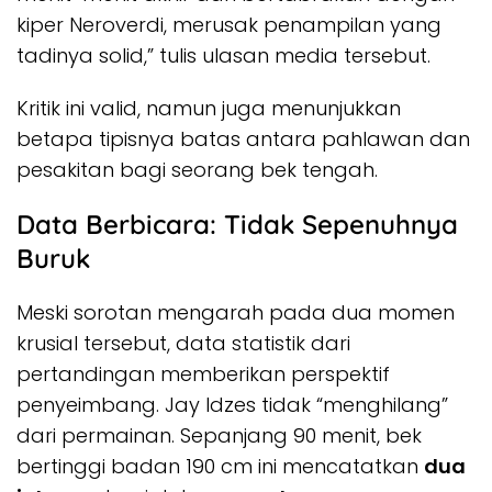
kiper Neroverdi, merusak penampilan yang
tadinya solid,” tulis ulasan media tersebut.
Kritik ini valid, namun juga menunjukkan
betapa tipisnya batas antara pahlawan dan
pesakitan bagi seorang bek tengah.
Data Berbicara: Tidak Sepenuhnya
Buruk
Meski sorotan mengarah pada dua momen
krusial tersebut, data statistik dari
pertandingan memberikan perspektif
penyeimbang. Jay Idzes tidak “menghilang”
dari permainan. Sepanjang 90 menit, bek
bertinggi badan 190 cm ini mencatatkan
dua