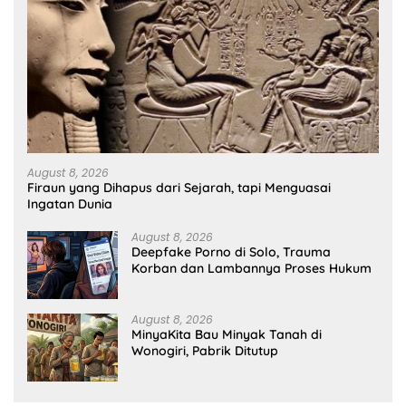
August 8, 2026
Firaun yang Dihapus dari Sejarah, tapi Menguasai
Ingatan Dunia
August 8, 2026
Deepfake Porno di Solo, Trauma
Korban dan Lambannya Proses Hukum
August 8, 2026
MinyaKita Bau Minyak Tanah di
Wonogiri, Pabrik Ditutup