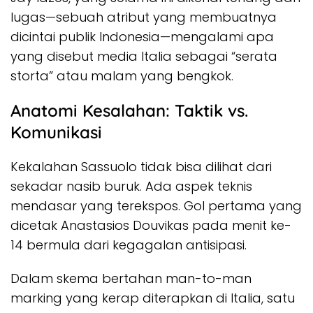
lugas—sebuah atribut yang membuatnya
dicintai publik Indonesia—mengalami apa
yang disebut media Italia sebagai “serata
storta” atau malam yang bengkok.
Anatomi Kesalahan: Taktik vs.
Komunikasi
Kekalahan Sassuolo tidak bisa dilihat dari
sekadar nasib buruk. Ada aspek teknis
mendasar yang terekspos. Gol pertama yang
dicetak Anastasios Douvikas pada menit ke-
14 bermula dari kegagalan antisipasi.
Dalam skema bertahan
man-to-man
marking
yang kerap diterapkan di Italia, satu