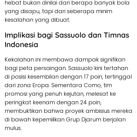
hebat bukan dinilai dari berapa banyak bola
yang disapu, tapi dari seberapa minim
kesalahan yang dibuat.
Implikasi bagi Sassuolo dan Timnas
Indonesia
Kekalahan ini membawa dampak signifikan
bagi peta persaingan. Sassuolo kini tertahan
di posisi kesembilan dengan 17 poin, tertinggal
dari zona Eropa. Sementara Como, tim
promosi yang penuh kejutan, melesat ke
peringkat keenam dengan 24 poin,
membuktikan bahwa proyek ambisius mereka
di bawah kepemilikan Grup Djarum berjalan
mulus.