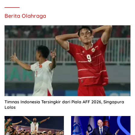
Berita Olahraga
Timnas Indonesia Tersingkir dari Piala AFF 2026, Singapura
Lolos