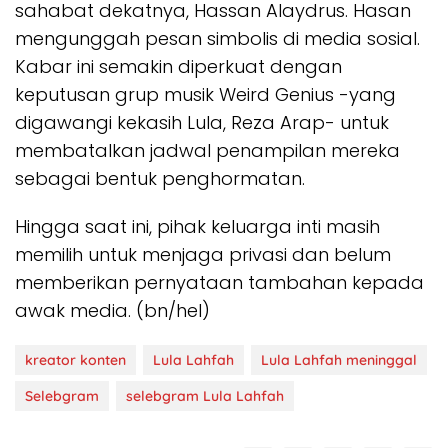
sahabat dekatnya, Hassan Alaydrus. Hasan
mengunggah pesan simbolis di media sosial.
Kabar ini semakin diperkuat dengan
keputusan grup musik Weird Genius -yang
digawangi kekasih Lula, Reza Arap- untuk
membatalkan jadwal penampilan mereka
sebagai bentuk penghormatan.
​Hingga saat ini, pihak keluarga inti masih
memilih untuk menjaga privasi dan belum
memberikan pernyataan tambahan kepada
awak media. (bn/hel)
kreator konten
Lula Lahfah
Lula Lahfah meninggal
Selebgram
selebgram Lula Lahfah