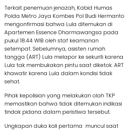
​Terkait penemuan jenazah, Kabid Humas
Polda Metro Jaya Kombes Pol Budi Hermanto
mengonfirmasi bahwa Lula ditemukan di
Apartemen Essence Dharmawangsa pada
pukul 18.44 WIB oleh staf keamanan
setempat. Sebelumnya, asisten rumah
tangga (ART) Lula melapor ke sekuriti karena
Lula tak membukakan pintu saat diketok. ART
khawatir karena Lula dalam kondisi tidak
sehat.
Pihak kepolisian yang melakukan olah TKP
memastikan bahwa tidak ditemukan indikasi
tindak pidana dalam peristiwa tersebut.
Ungkapan duka kali pertama muncul saat