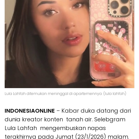
Lula Lahfah ditemukan meninggal di apartemennya. (lula lahfah)
INDONESIAONLINE
– Kabar duka datang dari
dunia kreator konten tanah air. Selebgram
Lula Lahfah mengembuskan napas
terakhirnya pada Jumat (23/1/2026) malam.