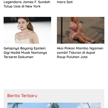
Legendaris James F. Sundah
Inara Sati
Tutup Usia di New York
Gelapnya Bayang Epstein:
Aksi Pinkan Mambo Ngamen
Gigi Hadid Muak Namanya
sambil Tiduran di Aspal
Terseret Dokumen
Raup Puluhan Juta
Berita Terbaru