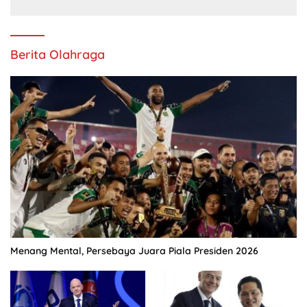
Berita Olahraga
Menang Mental, Persebaya Juara Piala Presiden 2026