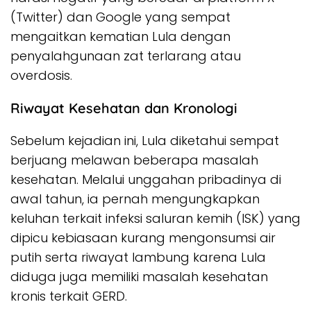
(Twitter) dan Google yang sempat
mengaitkan kematian Lula dengan
penyalahgunaan zat terlarang atau
overdosis.
​Riwayat Kesehatan dan Kronologi
​Sebelum kejadian ini, Lula diketahui sempat
berjuang melawan beberapa masalah
kesehatan. Melalui unggahan pribadinya di
awal tahun, ia pernah mengungkapkan
keluhan terkait infeksi saluran kemih (ISK) yang
dipicu kebiasaan kurang mengonsumsi air
putih serta riwayat lambung karena Lula
diduga juga memiliki masalah kesehatan
kronis terkait GERD.