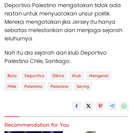
Deportivo Palestino mengatakan tidak ada
niatan untuk menyuarakan unsur politik.
Mereka mengatakan jika Jersey itu hanya
sebatas melestarikan dan menjaga sejarah
leluhurnya.
Nah itu dia sejarah dari klub Deportivo
Palestino Chile, Santiago.
Bola
Deportivo
Dikira
Klub
Mengenal
Milik
Palestina
Palestino
Sering
Recommendation for You