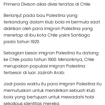
Primera Divison alias divisi teratas di Chile.
Berlanjut pada bau Palestina yang
terkandung dalam klub bola ini bermula saat
didirikan oleh para imigran Palestina yang
menetap di ibu kota Chile yakni Santiago
pada tahun 1920.
Sebagian besar imigran Palestina itu datang
ke Chile pada tahun 1900. Menariknya, Chile
merupakan populasi imigran Palestina
terbesar di luar Jazirah Arab.
Jadi pada waktu itu para imigran Palestina itu
memutuskan untuk mendirikan sebuah klub
bola yang bertujuan untuk mewadahi hobi
sekaligus identitas mereka.