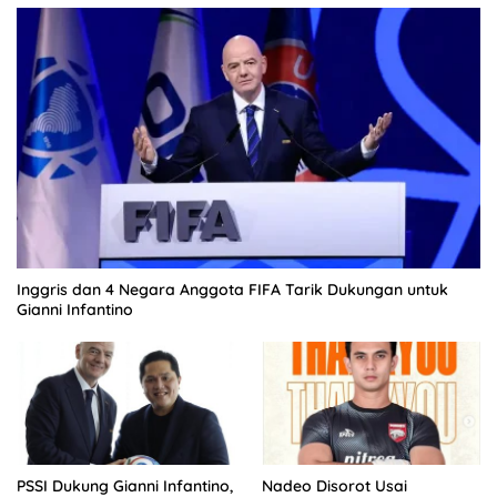
Inggris dan 4 Negara Anggota FIFA Tarik Dukungan untuk
Gianni Infantino
PSSI Dukung Gianni Infantino,
Nadeo Disorot Usai