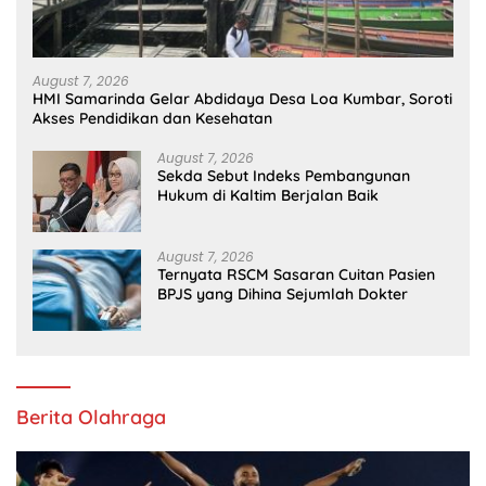
August 7, 2026
HMI Samarinda Gelar Abdidaya Desa Loa Kumbar, Soroti
Akses Pendidikan dan Kesehatan
August 7, 2026
Sekda Sebut Indeks Pembangunan
Hukum di Kaltim Berjalan Baik
August 7, 2026
Ternyata RSCM Sasaran Cuitan Pasien
BPJS yang Dihina Sejumlah Dokter
Berita Olahraga