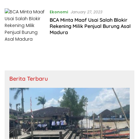
Ekonomi
January 27, 2023
BCA Minta Maaf Usai Salah Blokir
Rekening Milik Penjual Burung Asal
Madura
Berita Terbaru