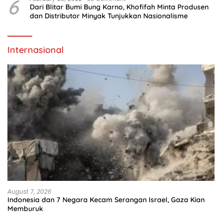
6
Dari Blitar Bumi Bung Karno, Khofifah Minta Produsen
dan Distributor Minyak Tunjukkan Nasionalisme
Internasional
August 7, 2026
Indonesia dan 7 Negara Kecam Serangan Israel, Gaza Kian
Memburuk