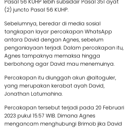
Pasal 56 KUHP lebih subsidair Pasal 351 ayat
(2) juncto Pasal 56 KUHP.
Sebelumnya, beredar di media sosial
tangkapan layar percakapan WhatsApp
antara David dengan Agnes, sebelum
penganiayaan terjadi. Dalam percakapan itu,
Agnes tampaknya memaksa hingga
berbohong agar David mau menemuinya.
Percakapan itu diunggah akun @altoguler,
yang merupakan kerabat ayah David,
Jonathan Latumahina.
Percakapan tersebut terjadi pada 20 Februari
2023 pukul 15.57 WIB. Dimana Agnes
mengancam menghubungi Brimob jika David