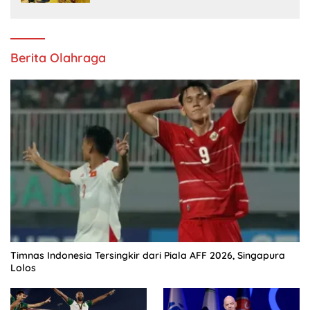
Berita Olahraga
Timnas Indonesia Tersingkir dari Piala AFF 2026, Singapura
Lolos