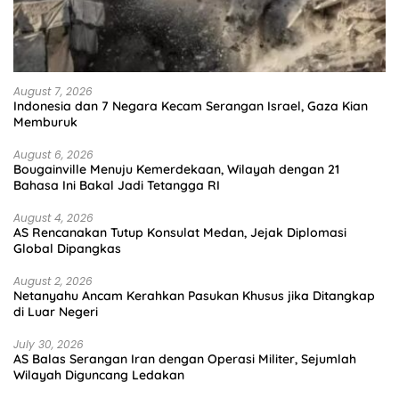
August 7, 2026
Indonesia dan 7 Negara Kecam Serangan Israel, Gaza Kian
Memburuk
August 6, 2026
Bougainville Menuju Kemerdekaan, Wilayah dengan 21
Bahasa Ini Bakal Jadi Tetangga RI
August 4, 2026
AS Rencanakan Tutup Konsulat Medan, Jejak Diplomasi
Global Dipangkas
August 2, 2026
Netanyahu Ancam Kerahkan Pasukan Khusus jika Ditangkap
di Luar Negeri
July 30, 2026
AS Balas Serangan Iran dengan Operasi Militer, Sejumlah
Wilayah Diguncang Ledakan