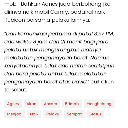
mobil. Bahkan Agnes juga berbohong jika
dirinya naik mobil Camry, padahal naik
Rubicon bersama pelaku lainnya.
“
Dari komunikasi pertama di pukul 3:57 PM,
ada waktu 3 jam dan 21 menit bagi para
pelaku untuk mengurungkan niatnya
melakukan penganiayaan berat. Namun
kenyataannya, tidak ada niatan sedikitpun
dari para pelaku untuk tidak melakukan
penganiayaan berat atas David
,” cuit akun
tersebut.
Agnes
Akan
Ancam
Brimob
Menghubungi
Menjadi
Naik
Pelaku
Sempat
Status