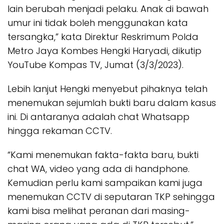
lain berubah menjadi pelaku. Anak di bawah
umur ini tidak boleh menggunakan kata
tersangka,” kata Direktur Reskrimum Polda
Metro Jaya Kombes Hengki Haryadi, dikutip
YouTube Kompas TV, Jumat (3/3/2023).
Lebih lanjut Hengki menyebut pihaknya telah
menemukan sejumlah bukti baru dalam kasus
ini. Di antaranya adalah chat Whatsapp
hingga rekaman CCTV.
“Kami menemukan fakta-fakta baru, bukti
chat WA, video yang ada di handphone.
Kemudian perlu kami sampaikan kami juga
menemukan CCTV di seputaran TKP sehingga
kami bisa melihat peranan dari masing-