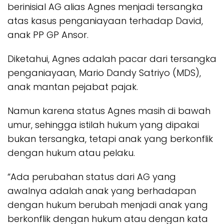
berinisial AG alias Agnes menjadi tersangka
atas kasus penganiayaan terhadap David,
anak PP GP Ansor.
Diketahui, Agnes adalah pacar dari tersangka
penganiayaan, Mario Dandy Satriyo (MDS),
anak mantan pejabat pajak.
Namun karena status Agnes masih di bawah
umur, sehingga istilah hukum yang dipakai
bukan tersangka, tetapi anak yang berkonflik
dengan hukum atau pelaku.
“Ada perubahan status dari AG yang
awalnya adalah anak yang berhadapan
dengan hukum berubah menjadi anak yang
berkonflik dengan hukum atau dengan kata