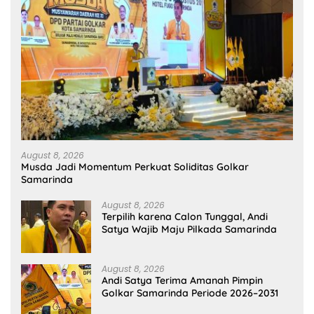
August 8, 2026
Musda Jadi Momentum Perkuat Soliditas Golkar
Samarinda
August 8, 2026
Terpilih karena Calon Tunggal, Andi
Satya Wajib Maju Pilkada Samarinda
August 8, 2026
Andi Satya Terima Amanah Pimpin
Golkar Samarinda Periode 2026–2031