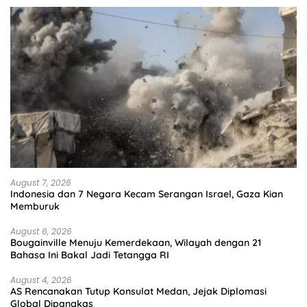
August 7, 2026
Indonesia dan 7 Negara Kecam Serangan Israel, Gaza Kian
Memburuk
August 6, 2026
Bougainville Menuju Kemerdekaan, Wilayah dengan 21
Bahasa Ini Bakal Jadi Tetangga RI
August 4, 2026
AS Rencanakan Tutup Konsulat Medan, Jejak Diplomasi
Global Dipangkas