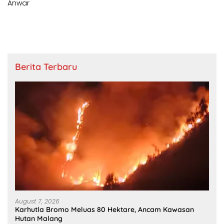
Berita Terbaru
August 7, 2026
Karhutla Bromo Meluas 80 Hektare, Ancam Kawasan
Hutan Malang