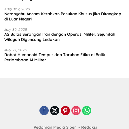
August 2, 2026
Netanyahu Ancam Kerahkan Pasukan Khusus jika Ditangkap
di Luar Negeri
July 30, 2026
AS Balas Serangan Iran dengan Operasi Militer, Sejumlah
Wilayah Diguncang Ledakan
July 27, 2026
Robot Humanoid Tempur dan Taruhan Etika di Balik
Perlombaan AI Militer
Pedoman Media Siber
Redaksi