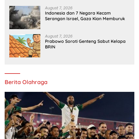
August 7, 2026
Indonesia dan 7 Negara Kecam
Serangan Israel, Gaza Kian Memburuk
August 7, 2026
Prabowo Soroti Genteng Sabut Kelapa
BRIN
Berita Olahraga