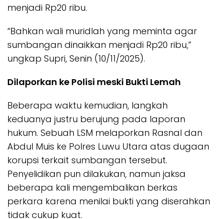
menjadi Rp20 ribu.
“Bahkan wali muridlah yang meminta agar
sumbangan dinaikkan menjadi Rp20 ribu,”
ungkap Supri, Senin (10/11/2025).
Dilaporkan ke Polisi meski Bukti Lemah
Beberapa waktu kemudian, langkah
keduanya justru berujung pada laporan
hukum. Sebuah LSM melaporkan Rasnal dan
Abdul Muis ke Polres Luwu Utara atas dugaan
korupsi terkait sumbangan tersebut.
Penyelidikan pun dilakukan, namun jaksa
beberapa kali mengembalikan berkas
perkara karena menilai bukti yang diserahkan
tidak cukup kuat.