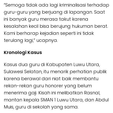
“Semoga tidak ada lagi kriminalisasi terhadap
guru-guru yang berjuang di lapangan. Saat
ini banyak guru merasa takut karena
kesalahan kecil bisa berujung hukuman berat.
Kami berharap kejadian seperti ini tidak
terulang lagi,” ucapnya.
Kronologi Kasus
Kasus dua guru di Kabupaten Luwu Utara,
Sulawesi Selatan, itu menarik perhatian publik
karena berawal dari niat baik membantu
rekan-rekan guru honorer yang belum
menerima gaji. Kisah ini melibatkan Rasnal,
mantan kepala SMAN 1 Luwu Utara, dan Abdul
Muis, guru di sekolah yang sama.