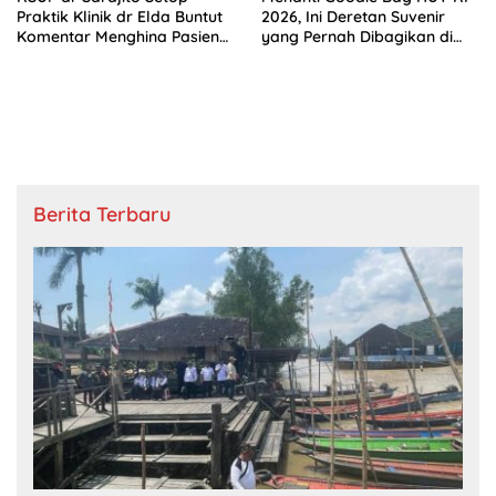
Praktik Klinik dr Elda Buntut
2026, Ini Deretan Suvenir
Komentar Menghina Pasien
yang Pernah Dibagikan di
BPJS
Istana
Berita Terbaru