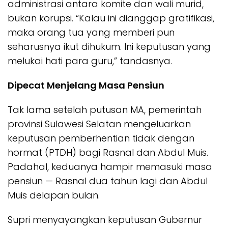
administrasi antara komite dan wali murid,
bukan korupsi. “Kalau ini dianggap gratifikasi,
maka orang tua yang memberi pun
seharusnya ikut dihukum. Ini keputusan yang
melukai hati para guru,” tandasnya.
Dipecat Menjelang Masa Pensiun
Tak lama setelah putusan MA, pemerintah
provinsi Sulawesi Selatan mengeluarkan
keputusan pemberhentian tidak dengan
hormat (PTDH) bagi Rasnal dan Abdul Muis.
Padahal, keduanya hampir memasuki masa
pensiun — Rasnal dua tahun lagi dan Abdul
Muis delapan bulan.
Supri menyayangkan keputusan Gubernur