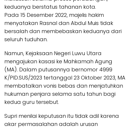
keduanya berstatus tahanan kota.
Pada 15 Desember 2022, majelis hakim
menyatakan Rasnal dan Abdul Muis tidak
bersalah dan membebaskan keduanya dari
seluruh tuduhan.
Namun, Kejaksaan Negeri Luwu Utara
mengajukan kasasi ke Mahkamah Agung
(MA). Dalam putusannya bernomor 4999
K/PID.SUS/2023 tertanggal 23 Oktober 2023, MA
membatalkan vonis bebas dan menjatuhkan
hukuman penjara selama satu tahun bagi
kedua guru tersebut.
Supri menilai keputusan itu tidak adil karena
akar permasalahan adalah urusan