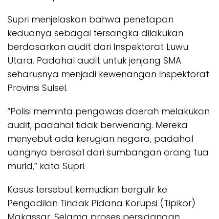
Supri menjelaskan bahwa penetapan
keduanya sebagai tersangka dilakukan
berdasarkan audit dari Inspektorat Luwu
Utara. Padahal audit untuk jenjang SMA
seharusnya menjadi kewenangan Inspektorat
Provinsi Sulsel.
“Polisi meminta pengawas daerah melakukan
audit, padahal tidak berwenang. Mereka
menyebut ada kerugian negara, padahal
uangnya berasal dari sumbangan orang tua
murid,” kata Supri.
Kasus tersebut kemudian bergulir ke
Pengadilan Tindak Pidana Korupsi (Tipikor)
Makassar. Selama proses persidangan,