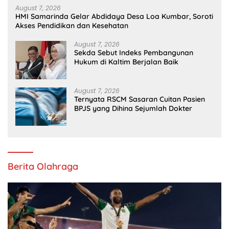
August 7, 2026
HMI Samarinda Gelar Abdidaya Desa Loa Kumbar, Soroti
Akses Pendidikan dan Kesehatan
August 7, 2026
Sekda Sebut Indeks Pembangunan
Hukum di Kaltim Berjalan Baik
August 7, 2026
Ternyata RSCM Sasaran Cuitan Pasien
BPJS yang Dihina Sejumlah Dokter
Berita Olahraga