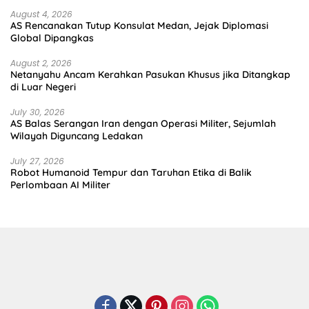
August 4, 2026
AS Rencanakan Tutup Konsulat Medan, Jejak Diplomasi
Global Dipangkas
August 2, 2026
Netanyahu Ancam Kerahkan Pasukan Khusus jika Ditangkap
di Luar Negeri
July 30, 2026
AS Balas Serangan Iran dengan Operasi Militer, Sejumlah
Wilayah Diguncang Ledakan
July 27, 2026
Robot Humanoid Tempur dan Taruhan Etika di Balik
Perlombaan AI Militer