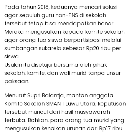
Pada tahun 2018, keduanya mencari solusi
agar sepuluh guru non-PNS di sekolah
tersebut tetap bisa mendapatkan honor.
Mereka mengusulkan kepada komite sekolah
agar orang tua siswa berpartisipasi melalui
sumbangan sukarela sebesar Rp20 ribu per
siswa.
Usulan itu disetujui bersama oleh pihak
sekolah, komite, dan wali murid tanpa unsur
paksaan.
Menurut Supri Balantja, mantan anggota
Komite Sekolah SMAN 1 Luwu Utara, keputusan
tersebut muncul dari hasil musyawarah
terbuka. Bahkan, para orang tua murid yang
mengusulkan kenaikan urunan dari Rp17 ribu