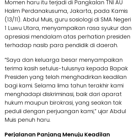
Momen haru itu terjadi di Pangkalan TNI AU
Halim Perdanakusuma, Jakarta, pada Kamis
(13/11). Abdul Muis, guru sosiologi di SMA Negeri
1 Luwu Utara, menyampaikan rasa syukur dan
apresiasi mendalam atas perhatian presiden
terhadap nasib para pendidik di daerah.
“Saya dan keluarga besar menyampaikan
terima kasih setulus-tulusnya kepada Bapak
Presiden yang telah menghadirkan keadilan
bagi kami. Selama lima tahun terakhir kami
menghadapi diskriminasi, baik dari aparat
hukum maupun birokrasi, yang seakan tak
peduli dengan perjuangan kami,” ujar Abdul
Muis penuh haru.
Perjalanan Panjang Menuju Keadilan