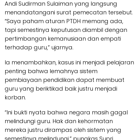
Andi Sudirman Sulaiman yang langsung
menandatangani surat pemecatan tersebut.
“Saya paham aturan PTDH memang ada,
tapi semestinya keputusan diambil dengan
pertimbangan kemanusiaan dan empati
terhadap guru,” ujarnya.
Ia menambahkan, kasus ini menjadi pelajaran
penting bahwa lemahnya sistem
pembiayaan pendidikan dapat membuat
guru yang beriktikad baik justru menjadi
korban.
“Ini bukti nyata bahwa negara masih gagal
melindungi guru. Hak dan kehormatan
mereka justru dirampas oleh sistem yang
semestinya melindungi,” pungkas Supri.