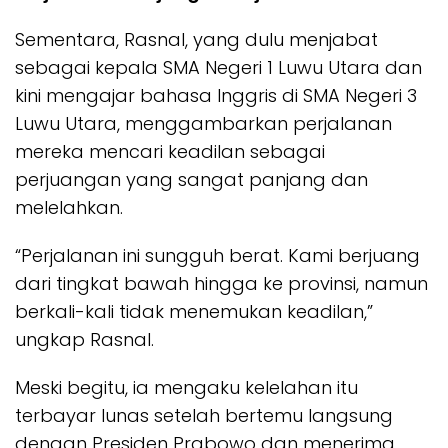
Sementara, Rasnal, yang dulu menjabat
sebagai kepala SMA Negeri 1 Luwu Utara dan
kini mengajar bahasa Inggris di SMA Negeri 3
Luwu Utara, menggambarkan perjalanan
mereka mencari keadilan sebagai
perjuangan yang sangat panjang dan
melelahkan.
“Perjalanan ini sungguh berat. Kami berjuang
dari tingkat bawah hingga ke provinsi, namun
berkali-kali tidak menemukan keadilan,”
ungkap Rasnal.
Meski begitu, ia mengaku kelelahan itu
terbayar lunas setelah bertemu langsung
dengan Presiden Prabowo dan menerima