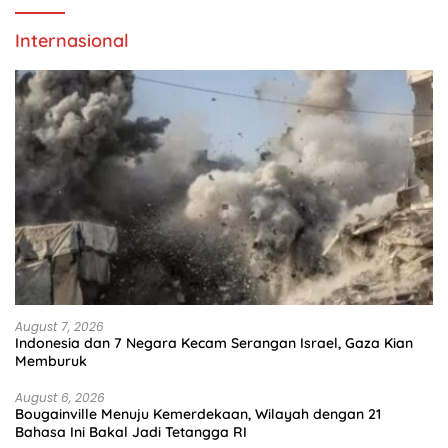
Internasional
August 7, 2026
Indonesia dan 7 Negara Kecam Serangan Israel, Gaza Kian
Memburuk
August 6, 2026
Bougainville Menuju Kemerdekaan, Wilayah dengan 21
Bahasa Ini Bakal Jadi Tetangga RI