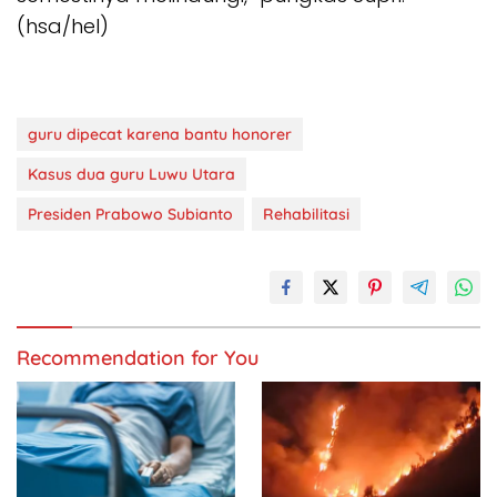
(hsa/hel)
guru dipecat karena bantu honorer
Kasus dua guru Luwu Utara
Presiden Prabowo Subianto
Rehabilitasi
Recommendation for You