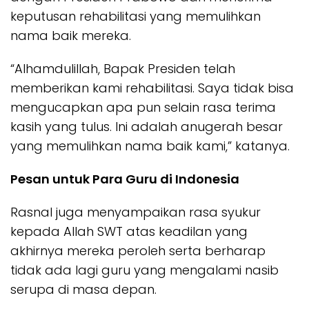
keputusan rehabilitasi yang memulihkan
nama baik mereka.
“Alhamdulillah, Bapak Presiden telah
memberikan kami rehabilitasi. Saya tidak bisa
mengucapkan apa pun selain rasa terima
kasih yang tulus. Ini adalah anugerah besar
yang memulihkan nama baik kami,” katanya.
Pesan untuk Para Guru di Indonesia
Rasnal juga menyampaikan rasa syukur
kepada Allah SWT atas keadilan yang
akhirnya mereka peroleh serta berharap
tidak ada lagi guru yang mengalami nasib
serupa di masa depan.