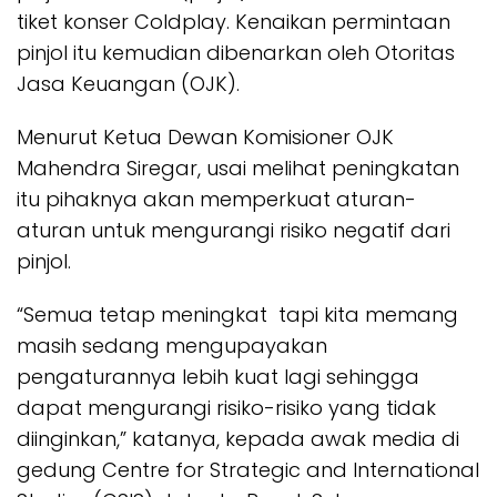
tiket konser Coldplay. Kenaikan permintaan
pinjol itu kemudian dibenarkan oleh Otoritas
Jasa Keuangan (OJK).
Menurut Ketua Dewan Komisioner OJK
Mahendra Siregar, usai melihat peningkatan
itu pihaknya akan memperkuat aturan-
aturan untuk mengurangi risiko negatif dari
pinjol.
“Semua tetap meningkat tapi kita memang
masih sedang mengupayakan
pengaturannya lebih kuat lagi sehingga
dapat mengurangi risiko-risiko yang tidak
diinginkan,” katanya, kepada awak media di
gedung Centre for Strategic and International