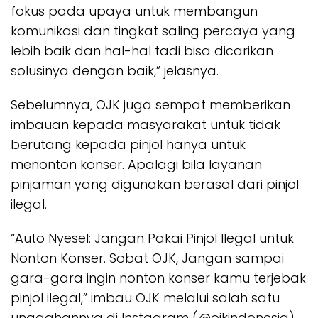
fokus pada upaya untuk membangun
komunikasi dan tingkat saling percaya yang
lebih baik dan hal-hal tadi bisa dicarikan
solusinya dengan baik,” jelasnya.
Sebelumnya, OJK juga sempat memberikan
imbauan kepada masyarakat untuk tidak
berutang kepada pinjol hanya untuk
menonton konser. Apalagi bila layanan
pinjaman yang digunakan berasal dari pinjol
ilegal.
“Auto Nyesel: Jangan Pakai Pinjol Ilegal untuk
Nonton Konser. Sobat OJK, Jangan sampai
gara-gara ingin nonton konser kamu terjebak
pinjol ilegal,” imbau OJK melalui salah satu
unggahannya di Instagram (@ojkindonesia).