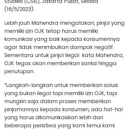
Studies (CSIS), Jakarta Pusat, Selasa
(16/5/2023).
Lebih jauh Mahendra mengatakan, pinjol yang
memiliki izin OJK tetap harus memiliki
komunikasi yang baik kepada konsumennya
agar tidak menimbulkan dampak negatif.
Sementara untuk pinjol Ilegal kata Mahendra,
OJK tegas akan memberikan sanksi hingga
penutupan.
“Langkah-langkah untuk memberikan solusi
yang bukan ilegal tapi memiliki izin OJK, tapi
mungkin saja dalam proses memberikan
pinjamannya kepada konsumen, ada hal-hal
yang harus dikomunikasikan lebih dari
beberapa peristiwa yang kami temui kami