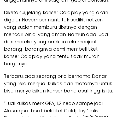
Diketahui, jelang konser Coldplay yang akan
digelar November nanti, tak sedikit netizen
yang sudah memburu tiketnya dengan
mencari pinjol yang aman. Namun ada juga
dari mereka yang bahkan rela menjual
barang-barangnya demi membeli tiket
konser Coldplay yang tentu tidak murah
harganya.
Terbaru, ada seorang pria bernama Danar
yang rela menjual kulkas dan motornya untuk
bisa menyaksikan konser band asal Inggris itu.
“Jual kulkas merk GEA, 1,2 nego sampe jadi.
Alasan jual buat beli tiket Coldplay,” tulis