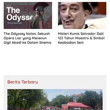
The Odyssey Nolan, Sebuah
Misteri Kumis Salvador Dalí:
Opera Liar yang Menenun
122 Tahun Maestro & Simbol
Gigil Abadi ke Dalam Sinema
Keabadian Seni
Berita Terbaru