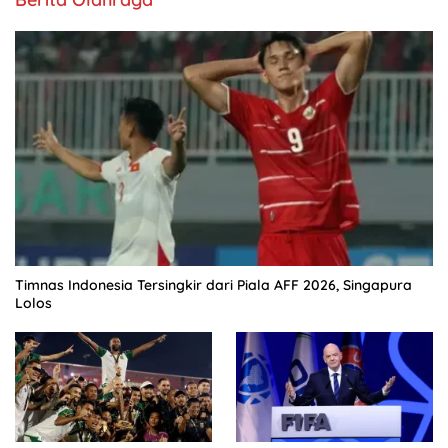
Timnas Indonesia Tersingkir dari Piala AFF 2026, Singapura
Lolos