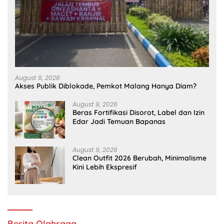
August 9, 2026
Akses Publik Diblokade, Pemkot Malang Hanya Diam?
August 9, 2026
Beras Fortifikasi Disorot, Label dan Izin
Edar Jadi Temuan Bapanas
August 9, 2026
Clean Outfit 2026 Berubah, Minimalisme
Kini Lebih Ekspresif
Berita Olahraga