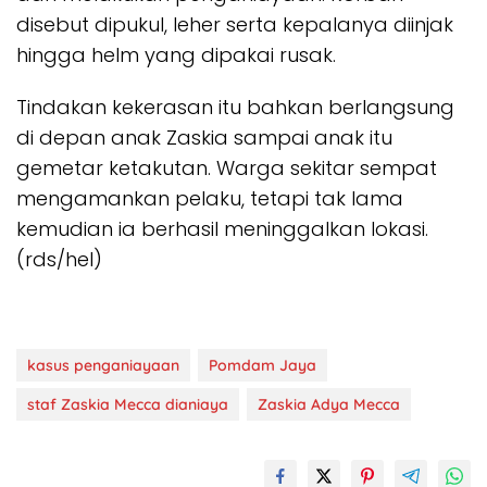
disebut dipukul, leher serta kepalanya diinjak
hingga helm yang dipakai rusak.
Tindakan kekerasan itu bahkan berlangsung
di depan anak Zaskia sampai anak itu
gemetar ketakutan. Warga sekitar sempat
mengamankan pelaku, tetapi tak lama
kemudian ia berhasil meninggalkan lokasi.
(rds/hel)
kasus penganiayaan
Pomdam Jaya
staf Zaskia Mecca dianiaya
Zaskia Adya Mecca