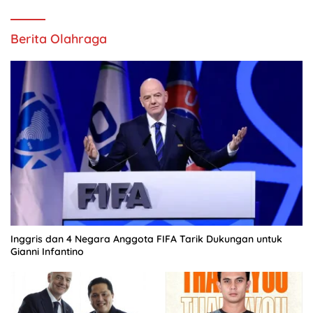
Berita Olahraga
Inggris dan 4 Negara Anggota FIFA Tarik Dukungan untuk
Gianni Infantino