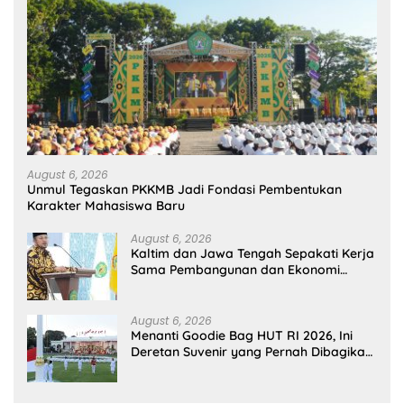
August 6, 2026
Unmul Tegaskan PKKMB Jadi Fondasi Pembentukan
Karakter Mahasiswa Baru
August 6, 2026
Kaltim dan Jawa Tengah Sepakati Kerja
Sama Pembangunan dan Ekonomi
Daerah
August 6, 2026
Menanti Goodie Bag HUT RI 2026, Ini
Deretan Suvenir yang Pernah Dibagikan
di Istana