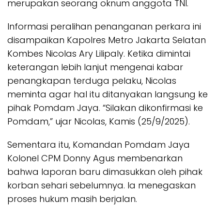
merupakan seorang oknum anggota TNI.
Informasi peralihan penanganan perkara ini
disampaikan Kapolres Metro Jakarta Selatan
Kombes Nicolas Ary Lilipaly. Ketika dimintai
keterangan lebih lanjut mengenai kabar
penangkapan terduga pelaku, Nicolas
meminta agar hal itu ditanyakan langsung ke
pihak Pomdam Jaya. “Silakan dikonfirmasi ke
Pomdam,” ujar Nicolas, Kamis (25/9/2025).
Sementara itu, Komandan Pomdam Jaya
Kolonel CPM Donny Agus membenarkan
bahwa laporan baru dimasukkan oleh pihak
korban sehari sebelumnya. Ia menegaskan
proses hukum masih berjalan.