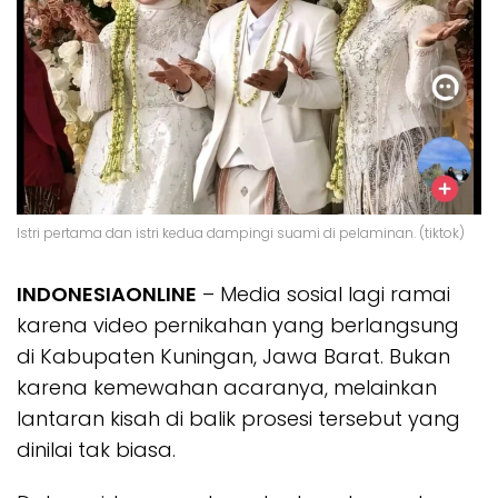
Istri pertama dan istri kedua dampingi suami di pelaminan. (tiktok)
INDONESIAONLINE
– Media sosial lagi ramai
karena video pernikahan yang berlangsung
di Kabupaten Kuningan, Jawa Barat. Bukan
karena kemewahan acaranya, melainkan
lantaran kisah di balik prosesi tersebut yang
dinilai tak biasa.