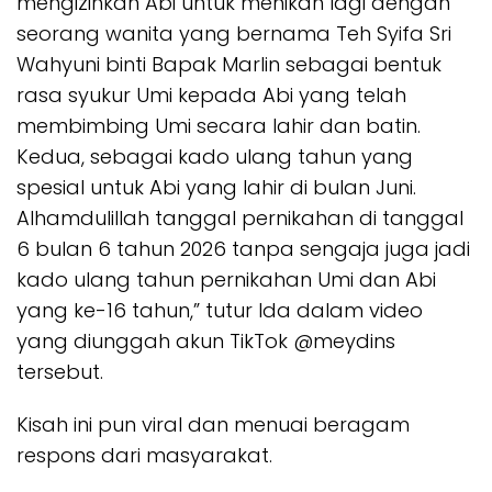
mengizinkan Abi untuk menikah lagi dengan
seorang wanita yang bernama Teh Syifa Sri
Wahyuni binti Bapak Marlin sebagai bentuk
rasa syukur Umi kepada Abi yang telah
membimbing Umi secara lahir dan batin.
Kedua, sebagai kado ulang tahun yang
spesial untuk Abi yang lahir di bulan Juni.
Alhamdulillah tanggal pernikahan di tanggal
6 bulan 6 tahun 2026 tanpa sengaja juga jadi
kado ulang tahun pernikahan Umi dan Abi
yang ke-16 tahun,” tutur Ida dalam video
yang diunggah akun TikTok @meydins
tersebut.
Kisah ini pun viral dan menuai beragam
respons dari masyarakat.