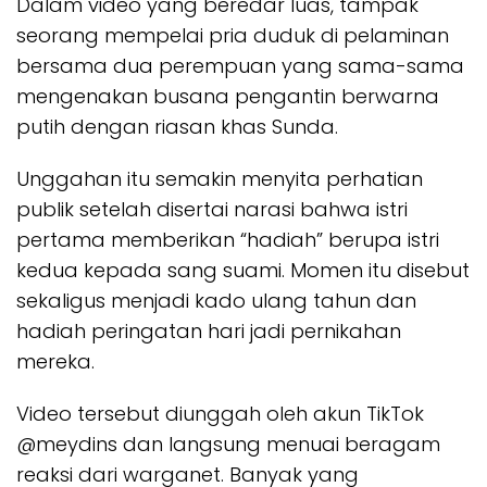
Dalam video yang beredar luas, tampak
seorang mempelai pria duduk di pelaminan
bersama dua perempuan yang sama-sama
mengenakan busana pengantin berwarna
putih dengan riasan khas Sunda.
Unggahan itu semakin menyita perhatian
publik setelah disertai narasi bahwa istri
pertama memberikan “hadiah” berupa istri
kedua kepada sang suami. Momen itu disebut
sekaligus menjadi kado ulang tahun dan
hadiah peringatan hari jadi pernikahan
mereka.
Video tersebut diunggah oleh akun TikTok
@meydins dan langsung menuai beragam
reaksi dari warganet. Banyak yang