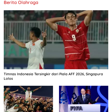
Berita Olahraga
Timnas Indonesia Tersingkir dari Piala AFF 2026, Singapura
Lolos