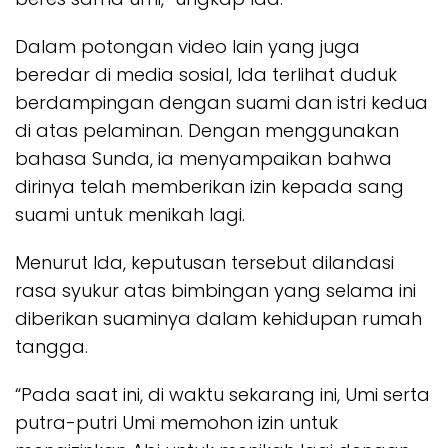
Dalam potongan video lain yang juga
beredar di media sosial, Ida terlihat duduk
berdampingan dengan suami dan istri kedua
di atas pelaminan. Dengan menggunakan
bahasa Sunda, ia menyampaikan bahwa
dirinya telah memberikan izin kepada sang
suami untuk menikah lagi.
Menurut Ida, keputusan tersebut dilandasi
rasa syukur atas bimbingan yang selama ini
diberikan suaminya dalam kehidupan rumah
tangga.
“Pada saat ini, di waktu sekarang ini, Umi serta
putra-putri Umi memohon izin untuk