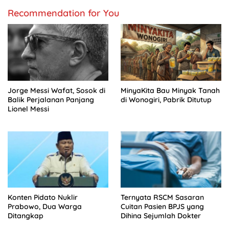
Recommendation for You
Jorge Messi Wafat, Sosok di
MinyaKita Bau Minyak Tanah
Balik Perjalanan Panjang
di Wonogiri, Pabrik Ditutup
Lionel Messi
Konten Pidato Nuklir
Ternyata RSCM Sasaran
Prabowo, Dua Warga
Cuitan Pasien BPJS yang
Ditangkap
Dihina Sejumlah Dokter