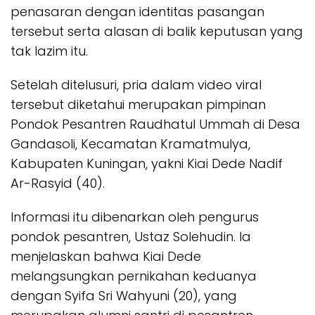
penasaran dengan identitas pasangan
tersebut serta alasan di balik keputusan yang
tak lazim itu.
Setelah ditelusuri, pria dalam video viral
tersebut diketahui merupakan pimpinan
Pondok Pesantren Raudhatul Ummah di Desa
Gandasoli, Kecamatan Kramatmulya,
Kabupaten Kuningan, yakni Kiai Dede Nadif
Ar-Rasyid (40).
Informasi itu dibenarkan oleh pengurus
pondok pesantren, Ustaz Solehudin. Ia
menjelaskan bahwa Kiai Dede
melangsungkan pernikahan keduanya
dengan Syifa Sri Wahyuni (20), yang