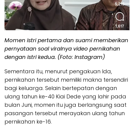
Momen istri pertama dan suami memberikan
pernyataan soal viralnya video pernikahan
dengan istri kedua. (Foto: Instagram)
Sementara itu, menurut pengakuan Ida,
pernikahan tersebut memiliki makna tersendiri
bagi keluarga. Selain bertepatan dengan
ulang tahun ke-40 Kiai Dede yang lahir pada
bulan Juni, momen itu juga berlangsung saat
pasangan tersebut merayakan ulang tahun
pernikahan ke-16.