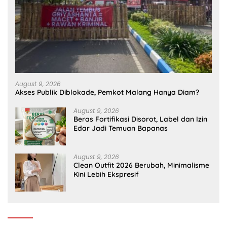
August 9, 2026
Akses Publik Diblokade, Pemkot Malang Hanya Diam?
August 9, 2026
Beras Fortifikasi Disorot, Label dan Izin
Edar Jadi Temuan Bapanas
August 9, 2026
Clean Outfit 2026 Berubah, Minimalisme
Kini Lebih Ekspresif