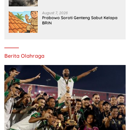
August 7, 2026
Prabowo Soroti Genteng Sabut Kelapa
BRIN
Berita Olahraga