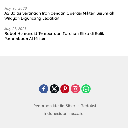
July 30, 2026
AS Balas Serangan Iran dengan Operasi Militer, Sejumlah
Wilayah Diguncang Ledakan
July 27, 2026
Robot Humanoid Tempur dan Taruhan Etika di Balik
Perlombaan AI Militer
Pedoman Media Siber
Redaksi
indonesiaonline.co.id