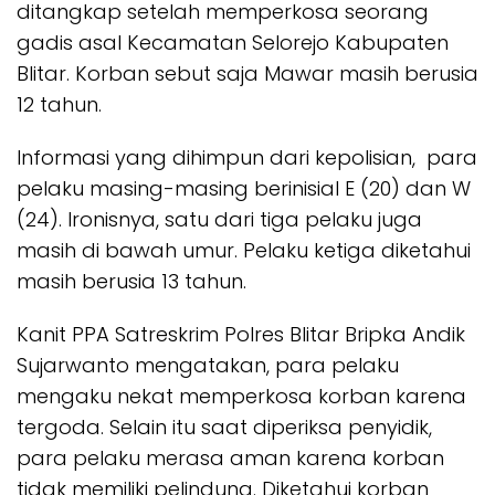
ditangkap setelah memperkosa seorang
gadis asal Kecamatan Selorejo Kabupaten
Blitar. Korban sebut saja Mawar masih berusia
12 tahun.
Informasi yang dihimpun dari kepolisian, para
pelaku masing-masing berinisial E (20) dan W
(24). Ironisnya, satu dari tiga pelaku juga
masih di bawah umur. Pelaku ketiga diketahui
masih berusia 13 tahun.
Kanit PPA Satreskrim Polres Blitar Bripka Andik
Sujarwanto mengatakan, para pelaku
mengaku nekat memperkosa korban karena
tergoda. Selain itu saat diperiksa penyidik,
para pelaku merasa aman karena korban
tidak memiliki pelindung. Diketahui korban