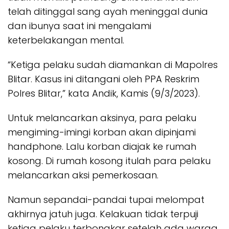
telah ditinggal sang ayah meninggal dunia
dan ibunya saat ini mengalami
keterbelakangan mental.
“Ketiga pelaku sudah diamankan di Mapolres
Blitar. Kasus ini ditangani oleh PPA Reskrim
Polres Blitar,” kata Andik, Kamis (9/3/2023).
Untuk melancarkan aksinya, para pelaku
mengiming-imingi korban akan dipinjami
handphone. Lalu korban diajak ke rumah
kosong. Di rumah kosong itulah para pelaku
melancarkan aksi pemerkosaan.
Namun sepandai-pandai tupai melompat
akhirnya jatuh juga. Kelakuan tidak terpuji
ketiga pelaku terbongkar setelah ada warga