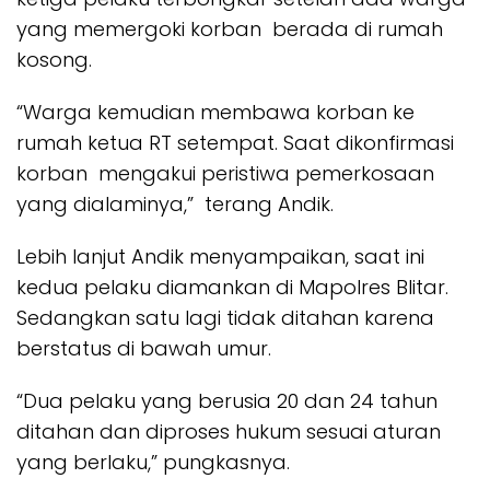
yang memergoki korban berada di rumah
kosong.
“Warga kemudian membawa korban ke
rumah ketua RT setempat. Saat dikonfirmasi
korban mengakui peristiwa pemerkosaan
yang dialaminya,” terang Andik.
Lebih lanjut Andik menyampaikan, saat ini
kedua pelaku diamankan di Mapolres Blitar.
Sedangkan satu lagi tidak ditahan karena
berstatus di bawah umur.
“Dua pelaku yang berusia 20 dan 24 tahun
ditahan dan diproses hukum sesuai aturan
yang berlaku,” pungkasnya.