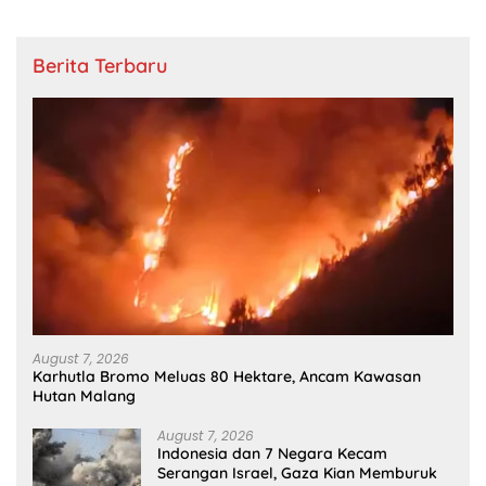
Berita Terbaru
August 7, 2026
Karhutla Bromo Meluas 80 Hektare, Ancam Kawasan
Hutan Malang
August 7, 2026
Indonesia dan 7 Negara Kecam
Serangan Israel, Gaza Kian Memburuk