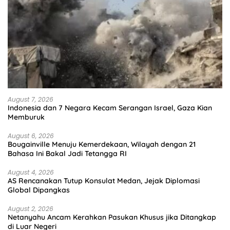
August 7, 2026
Indonesia dan 7 Negara Kecam Serangan Israel, Gaza Kian
Memburuk
August 6, 2026
Bougainville Menuju Kemerdekaan, Wilayah dengan 21
Bahasa Ini Bakal Jadi Tetangga RI
August 4, 2026
AS Rencanakan Tutup Konsulat Medan, Jejak Diplomasi
Global Dipangkas
August 2, 2026
Netanyahu Ancam Kerahkan Pasukan Khusus jika Ditangkap
di Luar Negeri