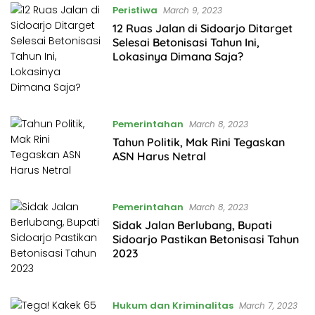
Peristiwa
March 9, 2023
12 Ruas Jalan di Sidoarjo Ditarget
Selesai Betonisasi Tahun Ini,
Lokasinya Dimana Saja?
Pemerintahan
March 8, 2023
Tahun Politik, Mak Rini Tegaskan
ASN Harus Netral
Pemerintahan
March 8, 2023
Sidak Jalan Berlubang, Bupati
Sidoarjo Pastikan Betonisasi Tahun
2023
Hukum dan Kriminalitas
March 7, 2023