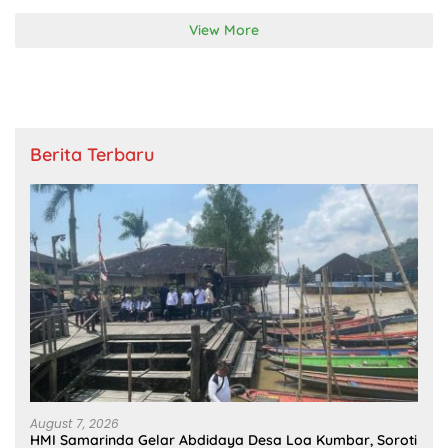
View More
Berita Terbaru
August 7, 2026
HMI Samarinda Gelar Abdidaya Desa Loa Kumbar, Soroti