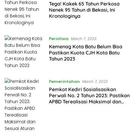
Tega! Kakek 65 Tahun Perkosa
Nenek 95 Tahun di Bekasi, Ini
Kronologinya
Peristiwa
March 7, 2023
Kemenag Kota Batu Belum Bisa
Pastikan Kuota CJH Kota Batu
Tahun 2023
Pemerintahan
March 7, 2023
Pemkot Kediri Sosialisasikan
Perwali No. 2 Tahun 2023: Pastikan
APBD Terealisasi Maksimal dan
Sesuai Aturan