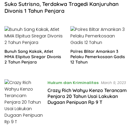
Suko Sutrisno, Terdakwa Tragedi Kanjuruhan
Divonis 1 Tahun Penjara
Bunuh Sang Kakak, Atlet
Polres Blitar Amankan 3
MMA Elipitua Siregar Divonis
Pelaku Pemerkosaan Gadis
2 Tahun Penjara
12 Tahun
Hukum dan Kriminalitas
March 9, 2023
Crazy Rich Wahyu Kenzo Terancam
Penjara 20 Tahun Usai Lakukan
Dugaan Penipuan Rp 9 T