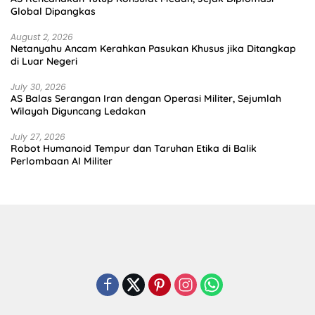
Global Dipangkas
August 2, 2026
Netanyahu Ancam Kerahkan Pasukan Khusus jika Ditangkap
di Luar Negeri
July 30, 2026
AS Balas Serangan Iran dengan Operasi Militer, Sejumlah
Wilayah Diguncang Ledakan
July 27, 2026
Robot Humanoid Tempur dan Taruhan Etika di Balik
Perlombaan AI Militer