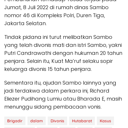
Jumat, 8 Juli 2022 di rumah dinas Sambo
nomor 46 di Kompleks Polri, Duren Tiga,
Jakarta Selatan.
Tindak pidana ini turut melibatkan Sambo
yang telah divonis mati dan istri Sambo, yakni
Putri Candrawathi dengan hukuman 20 tahun
penjara. Selain itu, Kuat Ma’ruf selaku sopir
keluarga divonis 15 tahun penjara.
Sementara itu, ajudan Sambo lainnya yang
jadi terdakwa dalam perkara ini, Richard
Eliezer Pudihang Lumiu atau Bharada E, masih
menunggu sidang pembacaan vonis.
Brigadir
dalam
Divonis
Hutabarat
Kasus