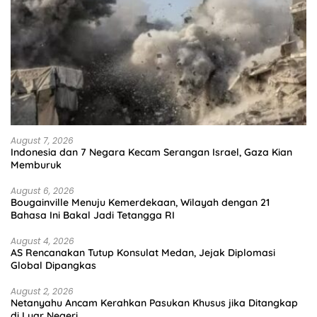
August 7, 2026
Indonesia dan 7 Negara Kecam Serangan Israel, Gaza Kian
Memburuk
August 6, 2026
Bougainville Menuju Kemerdekaan, Wilayah dengan 21
Bahasa Ini Bakal Jadi Tetangga RI
August 4, 2026
AS Rencanakan Tutup Konsulat Medan, Jejak Diplomasi
Global Dipangkas
August 2, 2026
Netanyahu Ancam Kerahkan Pasukan Khusus jika Ditangkap
di Luar Negeri