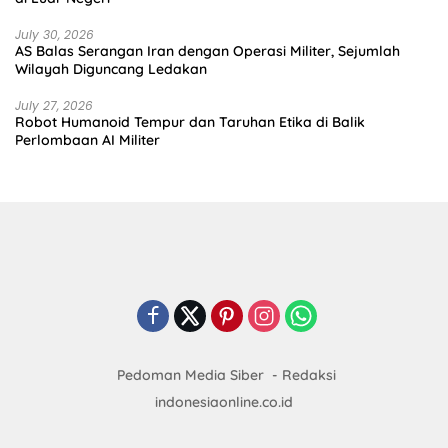
July 30, 2026
AS Balas Serangan Iran dengan Operasi Militer, Sejumlah
Wilayah Diguncang Ledakan
July 27, 2026
Robot Humanoid Tempur dan Taruhan Etika di Balik
Perlombaan AI Militer
Pedoman Media Siber
Redaksi
indonesiaonline.co.id