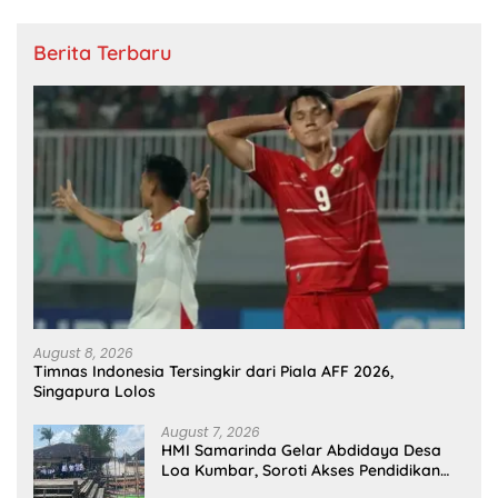
Berita Terbaru
August 8, 2026
Timnas Indonesia Tersingkir dari Piala AFF 2026,
Singapura Lolos
August 7, 2026
HMI Samarinda Gelar Abdidaya Desa
Loa Kumbar, Soroti Akses Pendidikan
dan Kesehatan