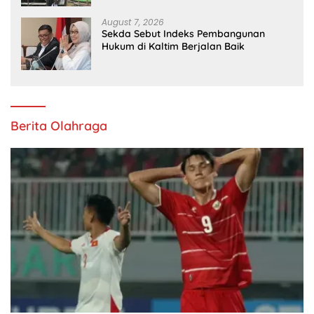
August 7, 2026
Sekda Sebut Indeks Pembangunan
Hukum di Kaltim Berjalan Baik
Berita Olahraga