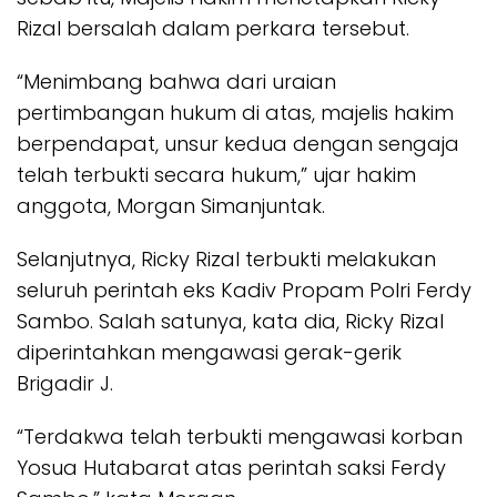
Rizal bersalah dalam perkara tersebut.
“Menimbang bahwa dari uraian
pertimbangan hukum di atas, majelis hakim
berpendapat, unsur kedua dengan sengaja
telah terbukti secara hukum,” ujar hakim
anggota, Morgan Simanjuntak.
Selanjutnya, Ricky Rizal terbukti melakukan
seluruh perintah eks Kadiv Propam Polri Ferdy
Sambo. Salah satunya, kata dia, Ricky Rizal
diperintahkan mengawasi gerak-gerik
Brigadir J.
“Terdakwa telah terbukti mengawasi korban
Yosua Hutabarat atas perintah saksi Ferdy