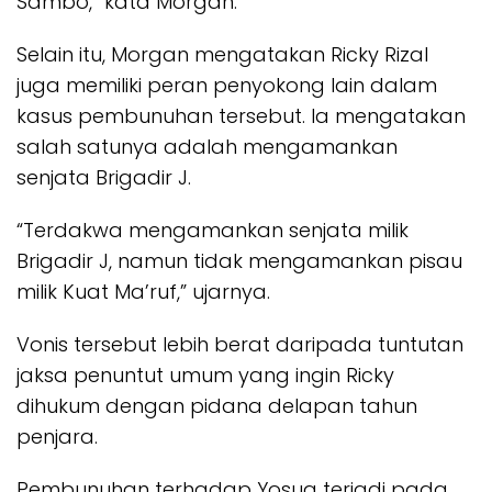
Sambo,” kata Morgan.
Selain itu, Morgan mengatakan Ricky Rizal
juga memiliki peran penyokong lain dalam
kasus pembunuhan tersebut. Ia mengatakan
salah satunya adalah mengamankan
senjata Brigadir J.
“Terdakwa mengamankan senjata milik
Brigadir J, namun tidak mengamankan pisau
milik Kuat Ma’ruf,” ujarnya.
Vonis tersebut lebih berat daripada tuntutan
jaksa penuntut umum yang ingin Ricky
dihukum dengan pidana delapan tahun
penjara.
Pembunuhan terhadap Yosua terjadi pada