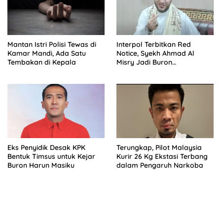
Mantan Istri Polisi Tewas di
Interpol Terbitkan Red
Kamar Mandi, Ada Satu
Notice, Syekh Ahmad Al
Tembakan di Kepala
Misry Jadi Buron
Internasional
Eks Penyidik Desak KPK
Terungkap, Pilot Malaysia
Bentuk Timsus untuk Kejar
Kurir 26 Kg Ekstasi Terbang
Buron Harun Masiku
dalam Pengaruh Narkoba