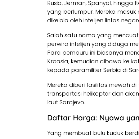
Rusia, Jerman, Spanyol, hingga I
yang berlumpur. Mereka masuk m
dikelola oleh intelijen lintas negar
Salah satu nama yang mencuat 
perwira intelijen yang diduga men
Para pemburu ini biasanya mend
Kroasia, kemudian dibawa ke kot
kepada paramiliter Serbia di Sar
Mereka diberi fasilitas mewah 
transportasi helikopter dan ako
laut Sarajevo.
Daftar Harga: Nyawa yan
Yang membuat bulu kuduk berdi