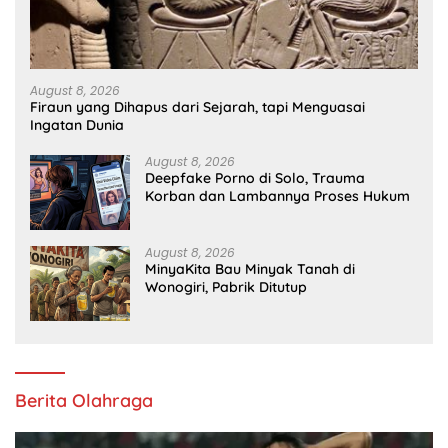
August 8, 2026
Firaun yang Dihapus dari Sejarah, tapi Menguasai
Ingatan Dunia
August 8, 2026
Deepfake Porno di Solo, Trauma
Korban dan Lambannya Proses Hukum
August 8, 2026
MinyaKita Bau Minyak Tanah di
Wonogiri, Pabrik Ditutup
Berita Olahraga