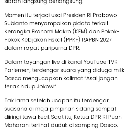
siaran langsung berlangsung.
Momen itu terjadi usai Presiden RI Prabowo
Subianto menyampaikan pidato terkait
Kerangka Ekonomi Makro (KEM) dan Pokok-
Pokok Kebijakan Fiskal (PPKF) RAPBN 2027
dalam rapat paripurna DPR.
Dalam tayangan live di kanal YouTube TVR
Parlemen, terdengar suara yang diduga milik
Dasco mengucapkan kalimat “Asal jangan
teriak hidup Jokowi”.
Tak lama setelah ucapan itu terdengar,
suasana di meja pimpinan sidang sempat
diiringi tawa kecil. Saat itu, Ketua DPR RI Puan
Maharani terlihat duduk di samping Dasco.