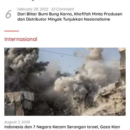
6
February 28, 2022
33 Comment
Dari Blitar Bumi Bung Karno, Khofifah Minta Produsen
dan Distributor Minyak Tunjukkan Nasionalisme
Internasional
August 7, 2026
Indonesia dan 7 Negara Kecam Serangan Israel, Gaza Kian