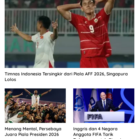
Timnas Indonesia Tersingkir dari Piala AFF 2026, Singapura
Lolos
Menang Mental, Persebaya
Inggris dan 4 Negara
Juara Piala Presiden 2026
Anggota FIFA Tarik