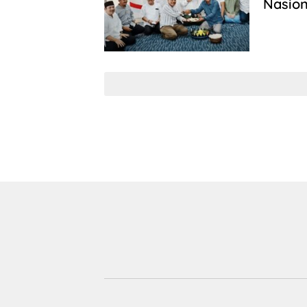
Nasion