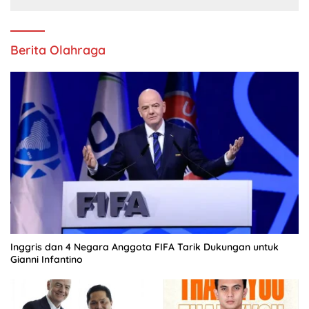
Berita Olahraga
Inggris dan 4 Negara Anggota FIFA Tarik Dukungan untuk
Gianni Infantino