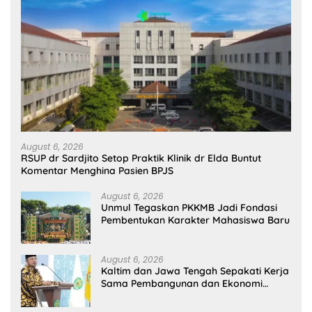
August 6, 2026
RSUP dr Sardjito Setop Praktik Klinik dr Elda Buntut
Komentar Menghina Pasien BPJS
August 6, 2026
Unmul Tegaskan PKKMB Jadi Fondasi
Pembentukan Karakter Mahasiswa Baru
August 6, 2026
Kaltim dan Jawa Tengah Sepakati Kerja
Sama Pembangunan dan Ekonomi
Daerah