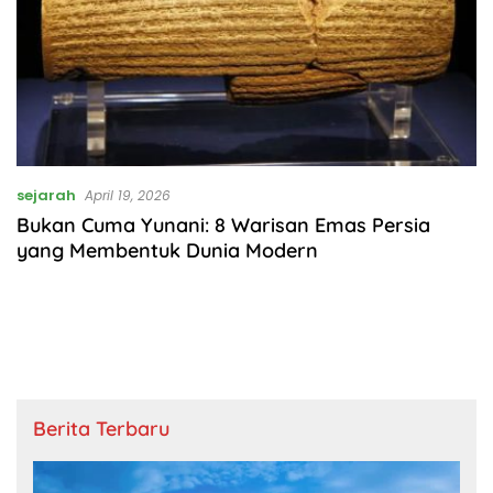
sejarah
April 19, 2026
Bukan Cuma Yunani: 8 Warisan Emas Persia
yang Membentuk Dunia Modern
Berita Terbaru