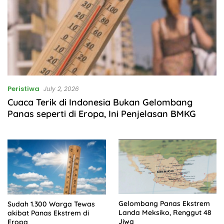
Peristiwa
July 2, 2026
Cuaca Terik di Indonesia Bukan Gelombang
Panas seperti di Eropa, Ini Penjelasan BMKG
Gelombang Panas Ekstrem
Sudah 1.300 Warga Tewas
Landa Meksiko, Renggut 48
akibat Panas Ekstrem di
Jiwa
Eropa