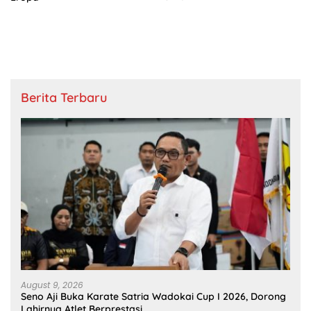
Berita Terbaru
August 9, 2026
Seno Aji Buka Karate Satria Wadokai Cup I 2026, Dorong
Lahirnya Atlet Berprestasi