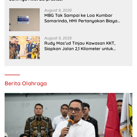
August 9, 2026
MBG Tak Sampai ke Loa Kumbar
Samarinda, HMI Pertanyakan Biaya
Transportasi
August 9, 2026
Rudy Mas’ud Tinjau Kawasan KKT,
Siapkan Jalan 2,1 Kilometer untuk
Dorong Investasi
Berita Olahraga