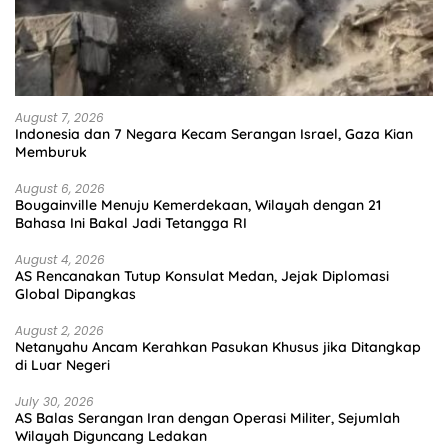
August 7, 2026
Indonesia dan 7 Negara Kecam Serangan Israel, Gaza Kian
Memburuk
August 6, 2026
Bougainville Menuju Kemerdekaan, Wilayah dengan 21
Bahasa Ini Bakal Jadi Tetangga RI
August 4, 2026
AS Rencanakan Tutup Konsulat Medan, Jejak Diplomasi
Global Dipangkas
August 2, 2026
Netanyahu Ancam Kerahkan Pasukan Khusus jika Ditangkap
di Luar Negeri
July 30, 2026
AS Balas Serangan Iran dengan Operasi Militer, Sejumlah
Wilayah Diguncang Ledakan