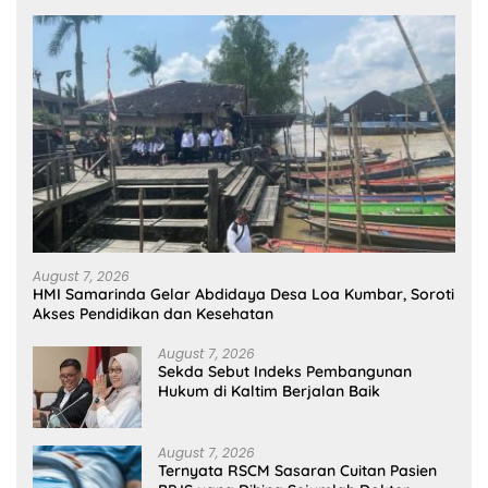
August 7, 2026
HMI Samarinda Gelar Abdidaya Desa Loa Kumbar, Soroti
Akses Pendidikan dan Kesehatan
August 7, 2026
Sekda Sebut Indeks Pembangunan
Hukum di Kaltim Berjalan Baik
August 7, 2026
Ternyata RSCM Sasaran Cuitan Pasien