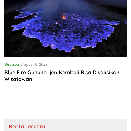
Wisata
August 11, 2023
Blue Fire Gunung Ijen Kembali Bisa Disaksikan
Wisatawan
Berita Terbaru