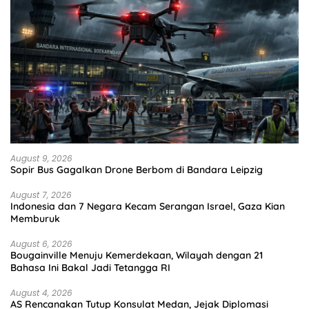
August 9, 2026
Sopir Bus Gagalkan Drone Berbom di Bandara Leipzig
August 7, 2026
Indonesia dan 7 Negara Kecam Serangan Israel, Gaza Kian
Memburuk
August 6, 2026
Bougainville Menuju Kemerdekaan, Wilayah dengan 21
Bahasa Ini Bakal Jadi Tetangga RI
August 4, 2026
AS Rencanakan Tutup Konsulat Medan, Jejak Diplomasi