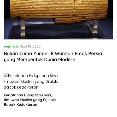
sejarah
April 19, 2026
Bukan Cuma Yunani: 8 Warisan Emas Persia
yang Membentuk Dunia Modern
Perjalanan Hidup Ibnu Sina,
Ilmuwan Muslim yang Dijuluki
Bapak Kedokteran