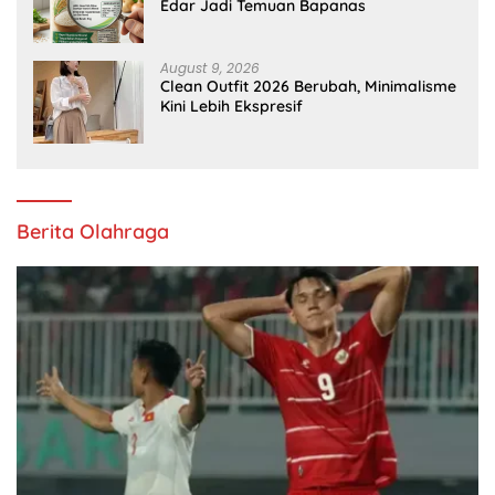
Edar Jadi Temuan Bapanas
August 9, 2026
Clean Outfit 2026 Berubah, Minimalisme
Kini Lebih Ekspresif
Berita Olahraga