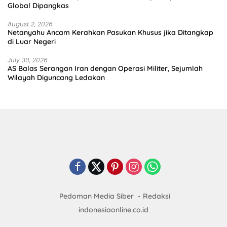
Global Dipangkas
August 2, 2026
Netanyahu Ancam Kerahkan Pasukan Khusus jika Ditangkap
di Luar Negeri
July 30, 2026
AS Balas Serangan Iran dengan Operasi Militer, Sejumlah
Wilayah Diguncang Ledakan
Pedoman Media Siber
Redaksi
indonesiaonline.co.id