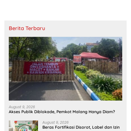
Berita Terbaru
August 9, 2026
Akses Publik Diblokade, Pemkot Malang Hanya Diam?
August 9, 2026
Beras Fortifikasi Disorot, Label dan Izin