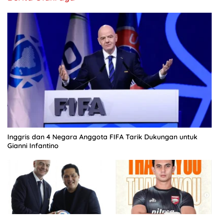
Inggris dan 4 Negara Anggota FIFA Tarik Dukungan untuk
Gianni Infantino