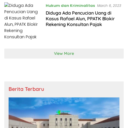
Hukum dan Kriminalitas
March 6, 2023
Diduga Ada Pencucian Uang di
Kasus Rafael Alun, PPATK Blokir
Rekening Konsultan Pajak
View More
Berita Terbaru