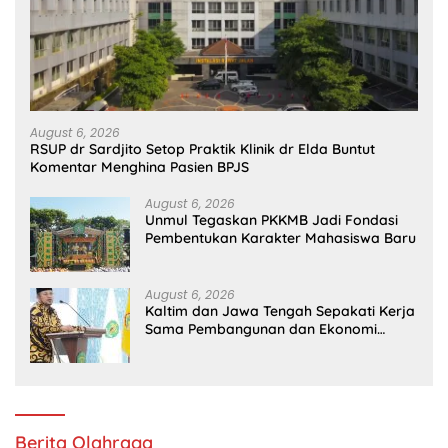
August 6, 2026
RSUP dr Sardjito Setop Praktik Klinik dr Elda Buntut
Komentar Menghina Pasien BPJS
August 6, 2026
Unmul Tegaskan PKKMB Jadi Fondasi
Pembentukan Karakter Mahasiswa Baru
August 6, 2026
Kaltim dan Jawa Tengah Sepakati Kerja
Sama Pembangunan dan Ekonomi
Daerah
Berita Olahraga