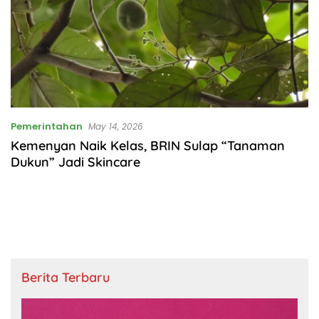
Pemerintahan
May 14, 2026
Kemenyan Naik Kelas, BRIN Sulap “Tanaman
Dukun” Jadi Skincare
Berita Terbaru