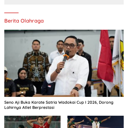
Berita Olahraga
Seno Aji Buka Karate Satria Wadokai Cup I 2026, Dorong
Lahirnya Atlet Berprestasi