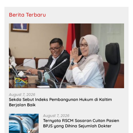
Berita Terbaru
August 7, 2026
Sekda Sebut Indeks Pembangunan Hukum di Kaltim
Berjalan Baik
August 7, 2026
Ternyata RSCM Sasaran Cuitan Pasien
BPJS yang Dihina Sejumlah Dokter