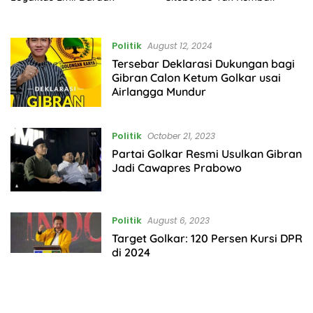
Politik
August 12, 2024
Tersebar Deklarasi Dukungan bagi
Gibran Calon Ketum Golkar usai
Airlangga Mundur
Politik
October 21, 2023
Partai Golkar Resmi Usulkan Gibran
Jadi Cawapres Prabowo
Politik
August 6, 2023
Target Golkar: 120 Persen Kursi DPR
di 2024