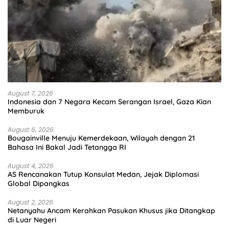
August 7, 2026
Indonesia dan 7 Negara Kecam Serangan Israel, Gaza Kian
Memburuk
August 6, 2026
Bougainville Menuju Kemerdekaan, Wilayah dengan 21
Bahasa Ini Bakal Jadi Tetangga RI
August 4, 2026
AS Rencanakan Tutup Konsulat Medan, Jejak Diplomasi
Global Dipangkas
August 2, 2026
Netanyahu Ancam Kerahkan Pasukan Khusus jika Ditangkap
di Luar Negeri