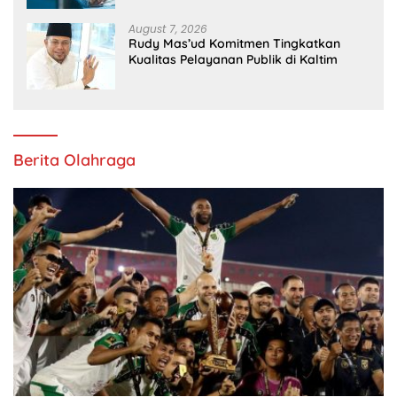
August 7, 2026
Rudy Mas’ud Komitmen Tingkatkan
Kualitas Pelayanan Publik di Kaltim
Berita Olahraga