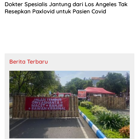
Dokter Spesialis Jantung dari Los Angeles Tak
Resepkan Paxlovid untuk Pasien Covid
Berita Terbaru