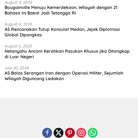
August 6, 2026
Bougainville Menuju Kemerdekaan, Wilayah dengan 21
Bahasa Ini Bakal Jadi Tetangga RI
August 4, 2026
AS Rencanakan Tutup Konsulat Medan, Jejak Diplomasi
Global Dipangkas
August 2, 2026
Netanyahu Ancam Kerahkan Pasukan Khusus jika Ditangkap
di Luar Negeri
July 30, 2026
AS Balas Serangan Iran dengan Operasi Militer, Sejumlah
Wilayah Diguncang Ledakan