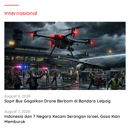
Internasional
August 9, 2026
Sopir Bus Gagalkan Drone Berbom di Bandara Leipzig
August 7, 2026
Indonesia dan 7 Negara Kecam Serangan Israel, Gaza Kian
Memburuk