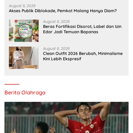
August 9, 2026
Akses Publik Diblokade, Pemkot Malang Hanya Diam?
August 9, 2026
Beras Fortifikasi Disorot, Label dan Izin
Edar Jadi Temuan Bapanas
August 9, 2026
Clean Outfit 2026 Berubah, Minimalisme
Kini Lebih Ekspresif
Berita Olahraga