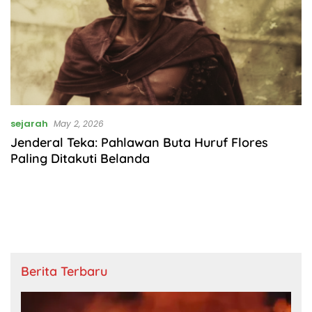
sejarah
May 2, 2026
Jenderal Teka: Pahlawan Buta Huruf Flores
Paling Ditakuti Belanda
Berita Terbaru