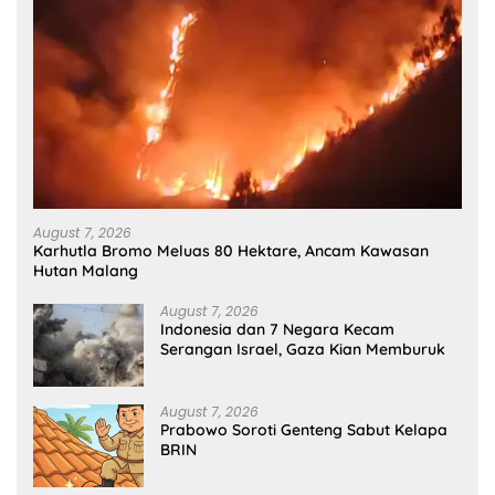
August 7, 2026
Karhutla Bromo Meluas 80 Hektare, Ancam Kawasan
Hutan Malang
August 7, 2026
Indonesia dan 7 Negara Kecam
Serangan Israel, Gaza Kian Memburuk
August 7, 2026
Prabowo Soroti Genteng Sabut Kelapa
BRIN