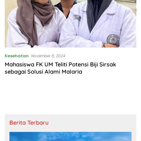
Kesehatan
November 8, 2024
Mahasiswa FK UM Teliti Potensi Biji Sirsak
sebagai Solusi Alami Malaria
Berita Terbaru