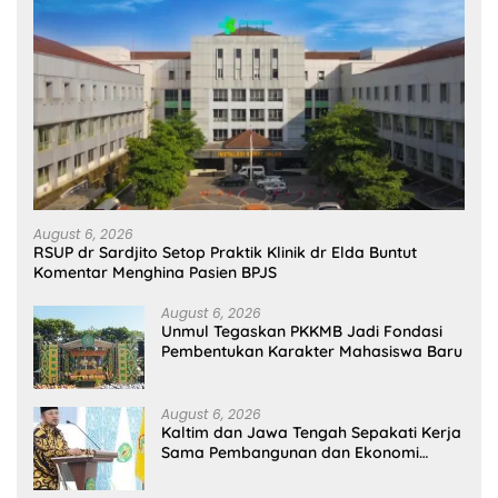
August 6, 2026
RSUP dr Sardjito Setop Praktik Klinik dr Elda Buntut
Komentar Menghina Pasien BPJS
August 6, 2026
Unmul Tegaskan PKKMB Jadi Fondasi
Pembentukan Karakter Mahasiswa Baru
August 6, 2026
Kaltim dan Jawa Tengah Sepakati Kerja
Sama Pembangunan dan Ekonomi
Daerah