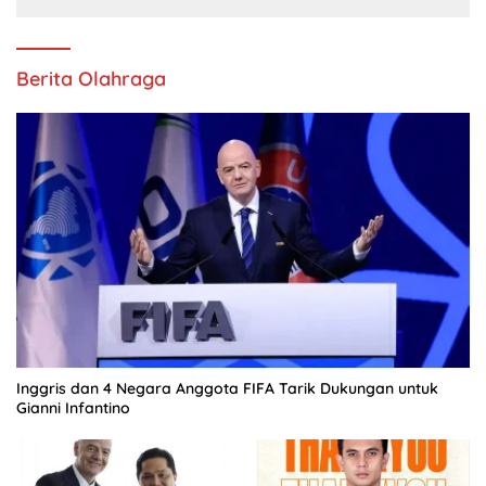
Berita Olahraga
Inggris dan 4 Negara Anggota FIFA Tarik Dukungan untuk
Gianni Infantino