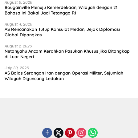
August 6, 2026
Bougainville Menuju Kemerdekaan, Wilayah dengan 21
Bahasa Ini Bakal Jadi Tetangga RI
August 4, 2026
AS Rencanakan Tutup Konsulat Medan, Jejak Diplomasi
Global Dipangkas
August 2, 2026
Netanyahu Ancam Kerahkan Pasukan Khusus jika Ditangkap
di Luar Negeri
July 30, 2026
AS Balas Serangan Iran dengan Operasi Militer, Sejumlah
Wilayah Diguncang Ledakan