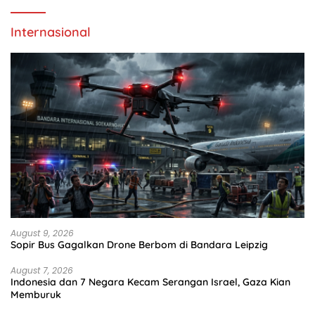
Internasional
August 9, 2026
Sopir Bus Gagalkan Drone Berbom di Bandara Leipzig
August 7, 2026
Indonesia dan 7 Negara Kecam Serangan Israel, Gaza Kian
Memburuk