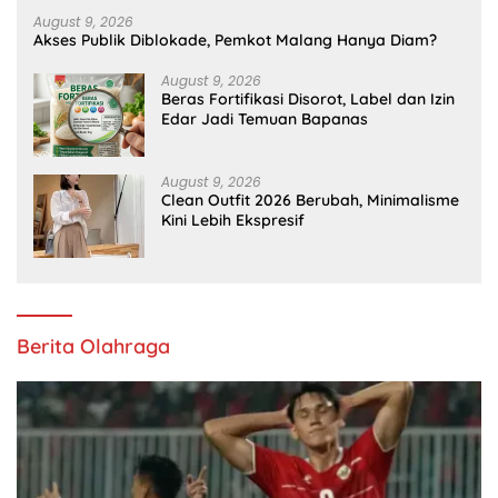
August 9, 2026
Akses Publik Diblokade, Pemkot Malang Hanya Diam?
August 9, 2026
Beras Fortifikasi Disorot, Label dan Izin
Edar Jadi Temuan Bapanas
August 9, 2026
Clean Outfit 2026 Berubah, Minimalisme
Kini Lebih Ekspresif
Berita Olahraga