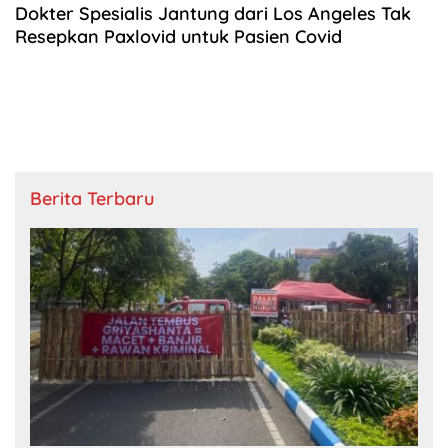
Dokter Spesialis Jantung dari Los Angeles Tak
Resepkan Paxlovid untuk Pasien Covid
Berita Terbaru