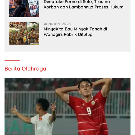
Deepfake Porno di Solo, Trauma
Korban dan Lambannya Proses Hukum
August 8, 2026
MinyaKita Bau Minyak Tanah di
Wonogiri, Pabrik Ditutup
Berita Olahraga