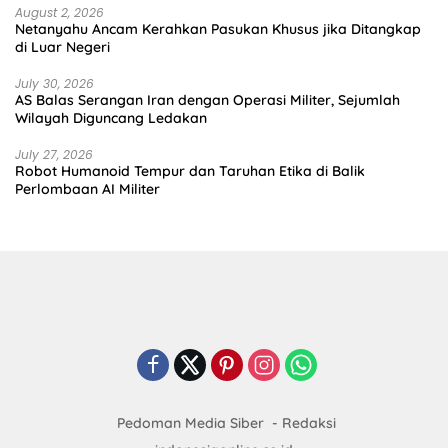
August 2, 2026
Netanyahu Ancam Kerahkan Pasukan Khusus jika Ditangkap
di Luar Negeri
July 30, 2026
AS Balas Serangan Iran dengan Operasi Militer, Sejumlah
Wilayah Diguncang Ledakan
July 27, 2026
Robot Humanoid Tempur dan Taruhan Etika di Balik
Perlombaan AI Militer
Pedoman Media Siber
Redaksi