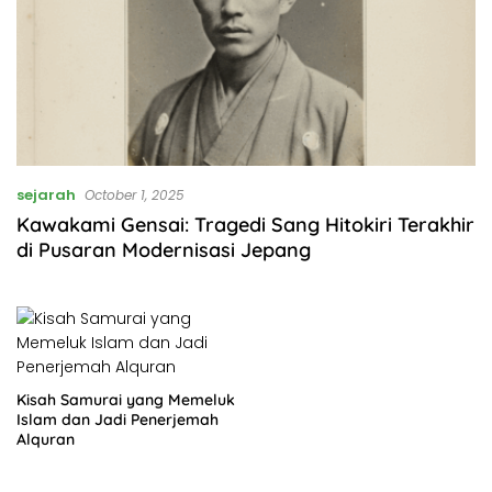
sejarah
October 1, 2025
Kawakami Gensai: Tragedi Sang Hitokiri Terakhir
di Pusaran Modernisasi Jepang
Kisah Samurai yang Memeluk
Islam dan Jadi Penerjemah
Alquran