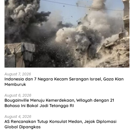
August 7, 2026
Indonesia dan 7 Negara Kecam Serangan Israel, Gaza Kian
Memburuk
August 6, 2026
Bougainville Menuju Kemerdekaan, Wilayah dengan 21
Bahasa Ini Bakal Jadi Tetangga RI
August 4, 2026
AS Rencanakan Tutup Konsulat Medan, Jejak Diplomasi
Global Dipangkas