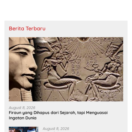
Berita Terbaru
August 8, 2026
Firaun yang Dihapus dari Sejarah, tapi Menguasai
Ingatan Dunia
August 8, 2026