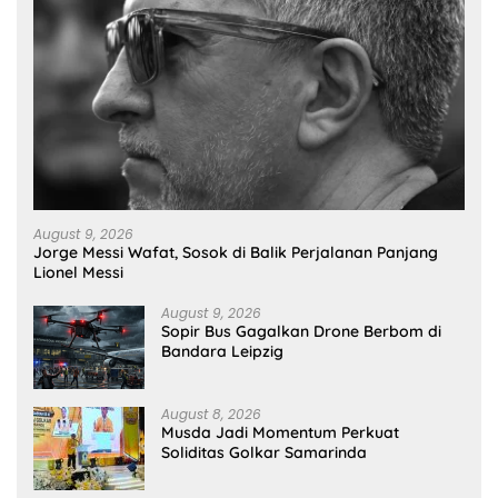
August 9, 2026
Jorge Messi Wafat, Sosok di Balik Perjalanan Panjang
Lionel Messi
August 9, 2026
Sopir Bus Gagalkan Drone Berbom di
Bandara Leipzig
August 8, 2026
Musda Jadi Momentum Perkuat
Soliditas Golkar Samarinda