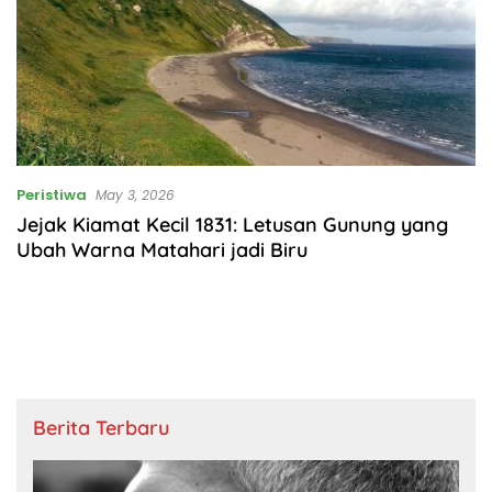
Peristiwa
May 3, 2026
Jejak Kiamat Kecil 1831: Letusan Gunung yang
Ubah Warna Matahari jadi Biru
Berita Terbaru