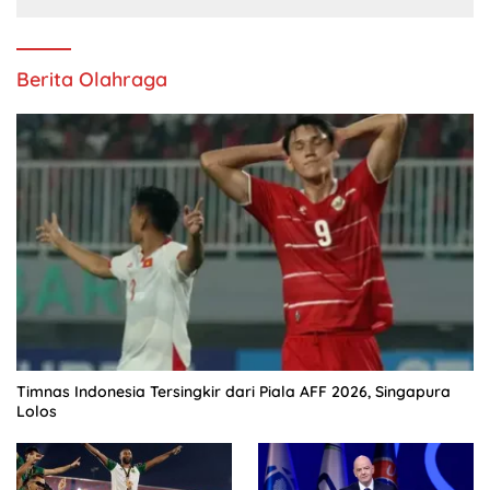
Berita Olahraga
Timnas Indonesia Tersingkir dari Piala AFF 2026, Singapura
Lolos