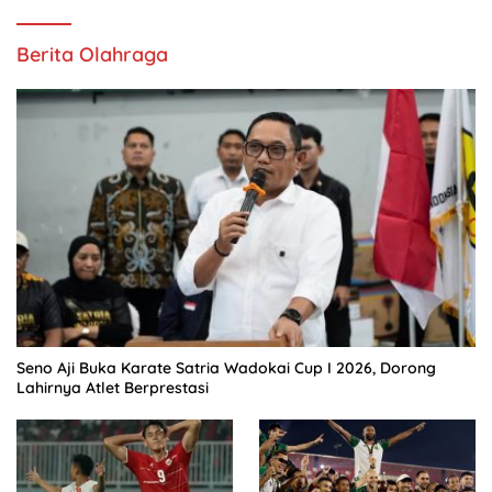
Berita Olahraga
Seno Aji Buka Karate Satria Wadokai Cup I 2026, Dorong
Lahirnya Atlet Berprestasi