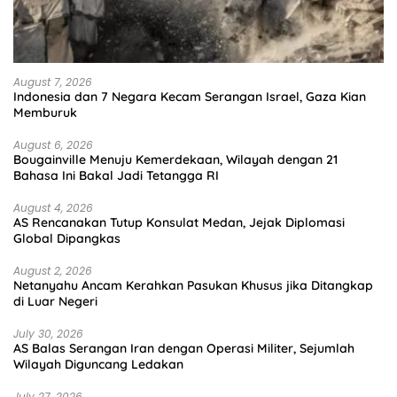
August 7, 2026
Indonesia dan 7 Negara Kecam Serangan Israel, Gaza Kian
Memburuk
August 6, 2026
Bougainville Menuju Kemerdekaan, Wilayah dengan 21
Bahasa Ini Bakal Jadi Tetangga RI
August 4, 2026
AS Rencanakan Tutup Konsulat Medan, Jejak Diplomasi
Global Dipangkas
August 2, 2026
Netanyahu Ancam Kerahkan Pasukan Khusus jika Ditangkap
di Luar Negeri
July 30, 2026
AS Balas Serangan Iran dengan Operasi Militer, Sejumlah
Wilayah Diguncang Ledakan
July 27, 2026