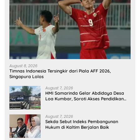
August 8, 2026
Timnas Indonesia Tersingkir dari Piala AFF 2026,
Singapura Lolos
August 7, 2026
HMI Samarinda Gelar Abdidaya Desa
Loa Kumbar, Soroti Akses Pendidikan
dan Kesehatan
August 7, 2026
Sekda Sebut Indeks Pembangunan
Hukum di Kaltim Berjalan Baik