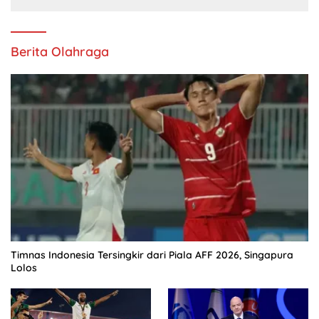
Berita Olahraga
Timnas Indonesia Tersingkir dari Piala AFF 2026, Singapura
Lolos