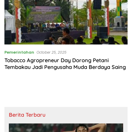
Pemerintahan
October 25, 2025
Tobacco Agropreneur Day Dorong Petani
Tembakau Jadi Pengusaha Muda Berdaya Saing
Berita Terbaru