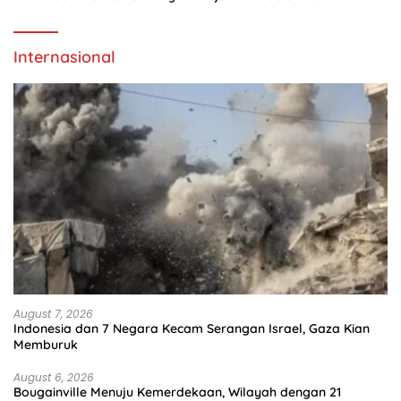
Internasional
August 7, 2026
Indonesia dan 7 Negara Kecam Serangan Israel, Gaza Kian
Memburuk
August 6, 2026
Bougainville Menuju Kemerdekaan, Wilayah dengan 21