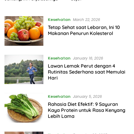
Kesehatan
March 22, 2026
Tetap Sehat saat Lebaran, Ini 10
Makanan Penurun Kolesterol
Kesehatan
January 16, 2026
​Lawan Lemak Perut dengan 4
Rutinitas Sederhana saat Memulai
Hari
Kesehatan
January 5, 2026
Rahasia Diet Efektif: 9 Sayuran
Kaya Protein untuk Rasa Kenyang
Lebih Lama