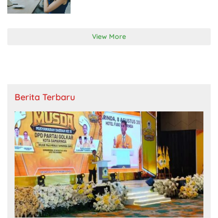
View More
Berita Terbaru