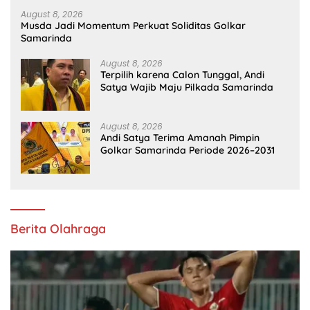
August 8, 2026
Musda Jadi Momentum Perkuat Soliditas Golkar
Samarinda
August 8, 2026
Terpilih karena Calon Tunggal, Andi
Satya Wajib Maju Pilkada Samarinda
August 8, 2026
Andi Satya Terima Amanah Pimpin
Golkar Samarinda Periode 2026–2031
Berita Olahraga