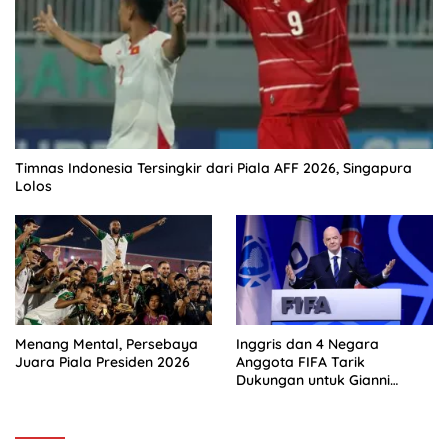
Timnas Indonesia Tersingkir dari Piala AFF 2026, Singapura
Lolos
Menang Mental, Persebaya
Inggris dan 4 Negara
Juara Piala Presiden 2026
Anggota FIFA Tarik
Dukungan untuk Gianni
Infantino