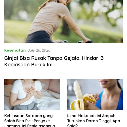
Kesehatan
July 26, 2026
Ginjal Bisa Rusak Tanpa Gejala, Hindari 3
Kebiasaan Buruk Ini
Kebiasaan Sarapan yang
Lima Makanan Ini Ampuh
Salah Bisa Picu Penyakit
Turunkan Darah Tinggi, Apa
Jantung, Ini Penjelasannya
Saja?