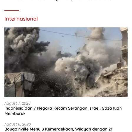
Internasional
August 7, 2026
Indonesia dan 7 Negara Kecam Serangan Israel, Gaza Kian
Memburuk
August 6, 2026
Bougainville Menuju Kemerdekaan, Wilayah dengan 21