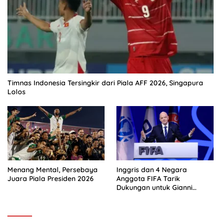
Timnas Indonesia Tersingkir dari Piala AFF 2026, Singapura
Lolos
Menang Mental, Persebaya
Inggris dan 4 Negara
Juara Piala Presiden 2026
Anggota FIFA Tarik
Dukungan untuk Gianni
Infantino