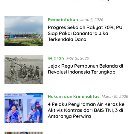
Pemerintahan
June 6, 2026
Progres Sekolah Rakyat 70%, PU
Siap Pakai Danantara Jika
Terkendala Dana
sejarah
May 21, 2026
Jejak Regu Pembunuh Belanda di
Revolusi Indonesia Terungkap
Hukum dan Kriminalitas
March 18, 2026
4 Pelaku Penyiraman Air Keras ke
Aktivis Kontras dari BAIS TNI, 3 di
Antaranya Perwira