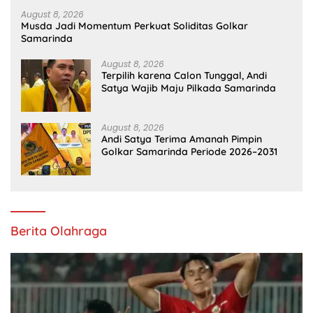
August 8, 2026
Musda Jadi Momentum Perkuat Soliditas Golkar
Samarinda
August 8, 2026
Terpilih karena Calon Tunggal, Andi
Satya Wajib Maju Pilkada Samarinda
August 8, 2026
Andi Satya Terima Amanah Pimpin
Golkar Samarinda Periode 2026–2031
Berita Olahraga