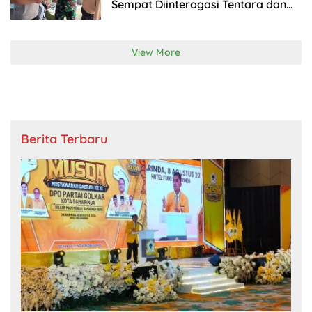
Sempat Diinterogasi Tentara dan
Polisi
View More
Berita Terbaru