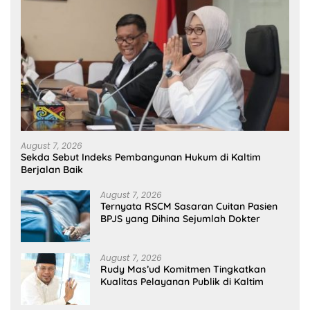
August 7, 2026
Sekda Sebut Indeks Pembangunan Hukum di Kaltim
Berjalan Baik
August 7, 2026
Ternyata RSCM Sasaran Cuitan Pasien
BPJS yang Dihina Sejumlah Dokter
August 7, 2026
Rudy Mas’ud Komitmen Tingkatkan
Kualitas Pelayanan Publik di Kaltim