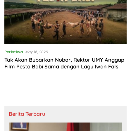
Peristiwa
May 16, 2026
Tak Akan Bubarkan Nobar, Rektor UMY Anggap
Film Pesta Babi Sama dengan Lagu Iwan Fals
Berita Terbaru