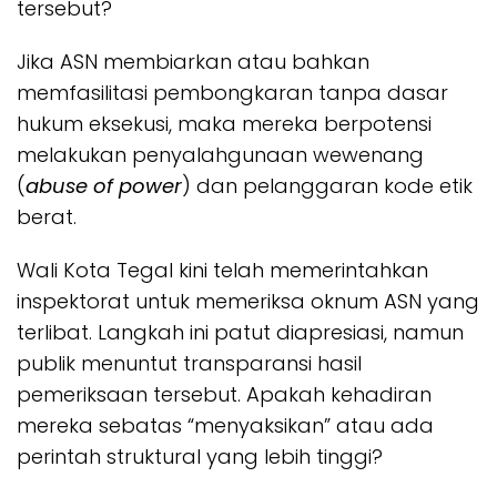
tersebut?
Jika ASN membiarkan atau bahkan
memfasilitasi pembongkaran tanpa dasar
hukum eksekusi, maka mereka berpotensi
melakukan penyalahgunaan wewenang
(
abuse of power
) dan pelanggaran kode etik
berat.
Wali Kota Tegal kini telah memerintahkan
inspektorat untuk memeriksa oknum ASN yang
terlibat. Langkah ini patut diapresiasi, namun
publik menuntut transparansi hasil
pemeriksaan tersebut. Apakah kehadiran
mereka sebatas “menyaksikan” atau ada
perintah struktural yang lebih tinggi?