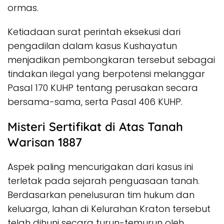
ormas.
Ketiadaan surat perintah eksekusi dari
pengadilan dalam kasus Kushayatun
menjadikan pembongkaran tersebut sebagai
tindakan ilegal yang berpotensi melanggar
Pasal 170 KUHP tentang perusakan secara
bersama-sama, serta Pasal 406 KUHP.
Misteri Sertifikat di Atas Tanah
Warisan 1887
Aspek paling mencurigakan dari kasus ini
terletak pada sejarah penguasaan tanah.
Berdasarkan penelusuran tim hukum dan
keluarga, lahan di Kelurahan Kraton tersebut
telah dihuni secara turun-temurun oleh