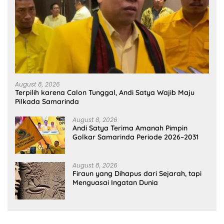
August 8, 2026
Terpilih karena Calon Tunggal, Andi Satya Wajib Maju
Pilkada Samarinda
August 8, 2026
Andi Satya Terima Amanah Pimpin
Golkar Samarinda Periode 2026–2031
August 8, 2026
Firaun yang Dihapus dari Sejarah, tapi
Menguasai Ingatan Dunia