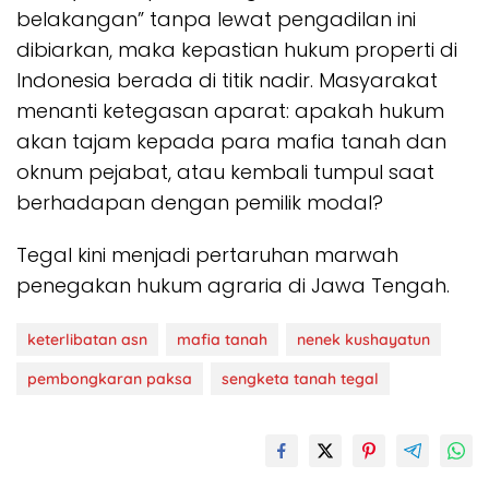
belakangan” tanpa lewat pengadilan ini
dibiarkan, maka kepastian hukum properti di
Indonesia berada di titik nadir. Masyarakat
menanti ketegasan aparat: apakah hukum
akan tajam kepada para mafia tanah dan
oknum pejabat, atau kembali tumpul saat
berhadapan dengan pemilik modal?
Tegal kini menjadi pertaruhan marwah
penegakan hukum agraria di Jawa Tengah.
keterlibatan asn
mafia tanah
nenek kushayatun
pembongkaran paksa
sengketa tanah tegal