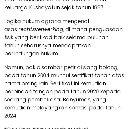
keluarga Kushayatun sejak tahun 1887.
Logika hukum agraria mengenal
asas
rechtsverwerking
, di mana penguasaan
fisik yang beritikad baik selama puluhan
tahun seharusnya mendapatkan
perlindungan hukum.
Namun, bak disambar petir di siang bolong,
pada tahun 2004 muncul sertifikat tanah atas
nama orang lain. Sertifikat ini kemudian
berpindah tangan pada tahun 2020 kepada
seorang pembeli asal Banyumas, yang
kemudian melayangkan somasi pada tahun
2024.