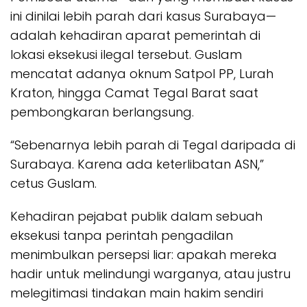
ini dinilai lebih parah dari kasus Surabaya—
adalah kehadiran aparat pemerintah di
lokasi eksekusi ilegal tersebut. Guslam
mencatat adanya oknum Satpol PP, Lurah
Kraton, hingga Camat Tegal Barat saat
pembongkaran berlangsung.
“Sebenarnya lebih parah di Tegal daripada di
Surabaya. Karena ada keterlibatan ASN,”
cetus Guslam.
Kehadiran pejabat publik dalam sebuah
eksekusi tanpa perintah pengadilan
menimbulkan persepsi liar: apakah mereka
hadir untuk melindungi warganya, atau justru
melegitimasi tindakan main hakim sendiri