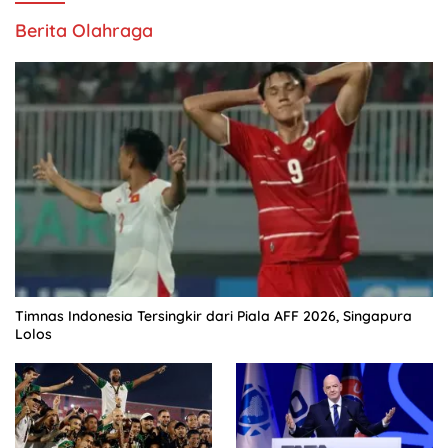
Berita Olahraga
Timnas Indonesia Tersingkir dari Piala AFF 2026, Singapura
Lolos