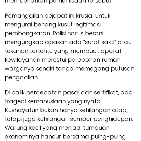
membenarkan pemeriksaan tersebut.
Pemanggilan pejabat ini krusial untuk
mengurai benang kusut legitimasi
pembongkaran. Polisi harus berani
mengungkap apakah ada “surat sakti” atau
tekanan tertentu yang membuat aparat
kewilayahan merestui perobohan rumah
warganya sendiri tanpa memegang putusan
pengadilan.
Di balik perdebatan pasal dan sertifikat, ada
tragedi kemanusiaan yang nyata.
Kushayatun bukan hanya kehilangan atap,
tetapi juga kehilangan sumber penghidupan.
Warung kecil yang menjadi tumpuan
ekonominya hancur bersama puing-puing