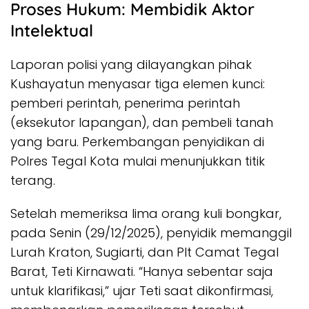
Proses Hukum: Membidik Aktor
Intelektual
Laporan polisi yang dilayangkan pihak
Kushayatun menyasar tiga elemen kunci:
pemberi perintah, penerima perintah
(eksekutor lapangan), dan pembeli tanah
yang baru. Perkembangan penyidikan di
Polres Tegal Kota mulai menunjukkan titik
terang.
Setelah memeriksa lima orang kuli bongkar,
pada Senin (29/12/2025), penyidik memanggil
Lurah Kraton, Sugiarti, dan Plt Camat Tegal
Barat, Teti Kirnawati. “Hanya sebentar saja
untuk klarifikasi,” ujar Teti saat dikonfirmasi,