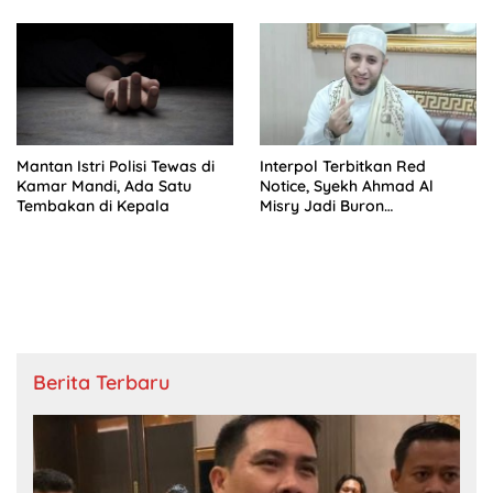
Mantan Istri Polisi Tewas di
Interpol Terbitkan Red
Kamar Mandi, Ada Satu
Notice, Syekh Ahmad Al
Tembakan di Kepala
Misry Jadi Buron
Internasional
Berita Terbaru