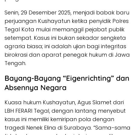
Senin, 29 Desember 2025, menjadi babak baru
perjuangan Kushayatun ketika penyidik Polres
Tegal Kota mulai memanggil pejabat publik
setempat. Kasus ini bukan sekadar sengketa
agraria biasa; ini adalah ujian bagi integritas
birokrasi dan aparat penegak hukum di Jawa
Tengah.
Bayang-Bayang “Eigenrichting” dan
Absennya Negara
Kuasa hukum Kushayatun, Agus Slamet dari
LBH FERARI Tegal, dengan lantang menyebut
kasus ini memiliki kemiripan pola dengan
tragedi Nenek Elina di Surabaya. “Sama-sama