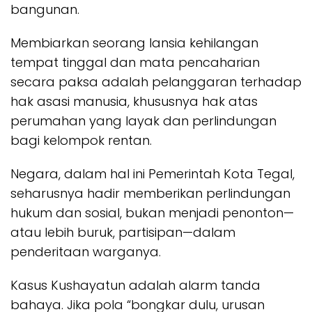
bangunan.
Membiarkan seorang lansia kehilangan
tempat tinggal dan mata pencaharian
secara paksa adalah pelanggaran terhadap
hak asasi manusia, khususnya hak atas
perumahan yang layak dan perlindungan
bagi kelompok rentan.
Negara, dalam hal ini Pemerintah Kota Tegal,
seharusnya hadir memberikan perlindungan
hukum dan sosial, bukan menjadi penonton—
atau lebih buruk, partisipan—dalam
penderitaan warganya.
Kasus Kushayatun adalah alarm tanda
bahaya. Jika pola “bongkar dulu, urusan